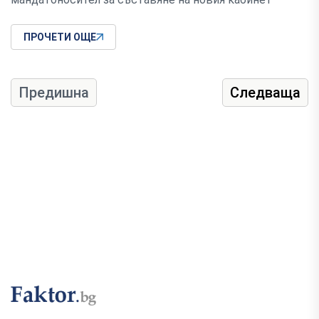
ПРОЧЕТИ ОЩЕ
Предишна
Следваща