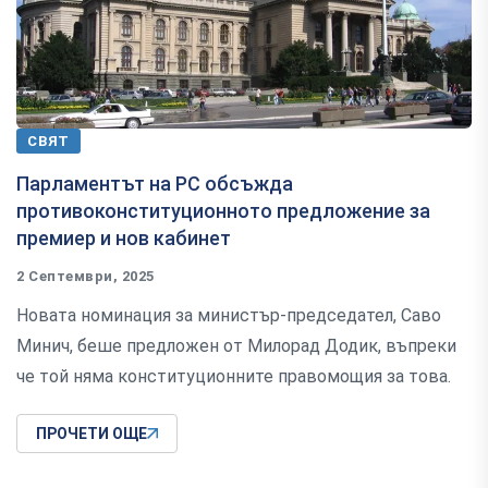
СВЯТ
Парламентът на РС обсъжда
противоконституционното предложение за
премиер и нов кабинет
2 Септември, 2025
Новата номинация за министър-председател, Саво
Минич, беше предложен от Милорад Додик, въпреки
че той няма конституционните правомощия за това.
ПРОЧЕТИ ОЩЕ