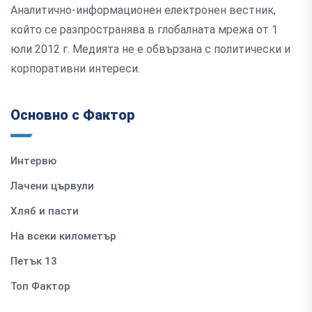
Аналитично-информационен електронен вестник,
който се разпространява в глобалната мрежа от 1
юли 2012 г. Медията не е обвързана с политически и
корпоративни интереси.
Основно с Фактор
Интервю
Лачени цървули
Хляб и пасти
На всеки километър
Петък 13
Топ Фактор