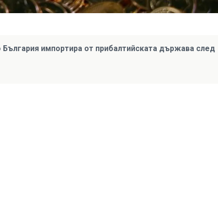
о България импортира от прибалтийската държава след