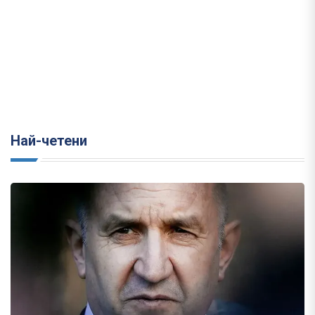
Най-четени