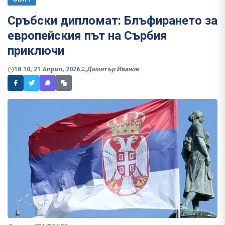
Сръбски дипломат: Блъфирането за
европейския път на Сърбия
приключи
18:10, 21 Април, 2026
Димитър Иванов