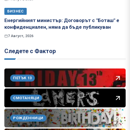
БИЗНЕС
Енергийният министър: Договорът с "Боташ" е
конфиденциален, няма да бъде публикуван
7 Август, 2026
Следете с Фактор
ПЕТЪК 13
СМОТАНЯЦИ
РОЖДЕННИЦИ