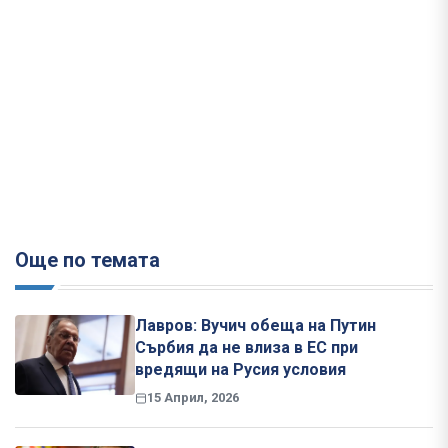
Още по темата
Лавров: Вучич обеща на Путин
Сърбия да не влиза в ЕС при
вредящи на Русия условия
15 Април, 2026