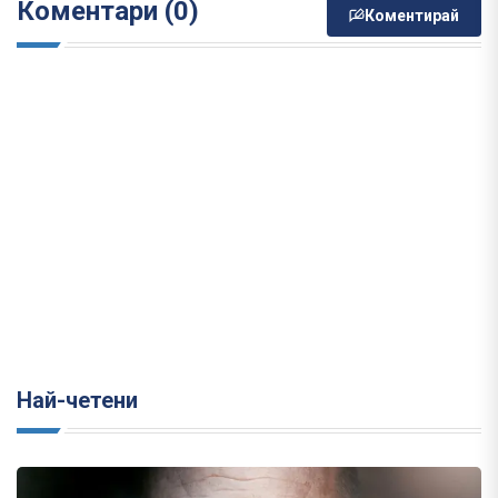
Коментари (0)
Коментирай
Най-четени