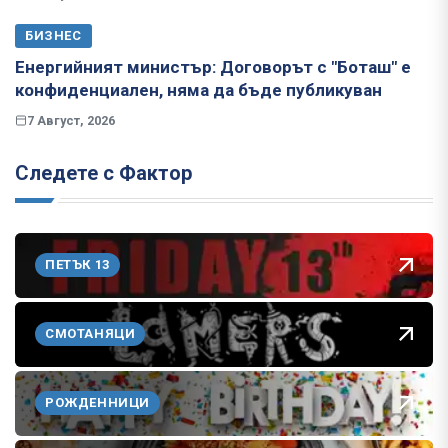
БИЗНЕС
Енергийният министър: Договорът с "Боташ" е
конфиденциален, няма да бъде публикуван
7 Август, 2026
Следете с Фактор
ПЕТЪК 13
СМОТАНЯЦИ
РОЖДЕННИЦИ