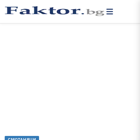
СМОТАНЯЦИ