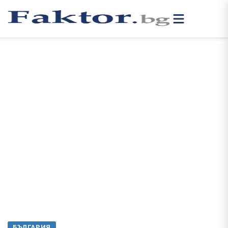
БЪЛГАРИЯ