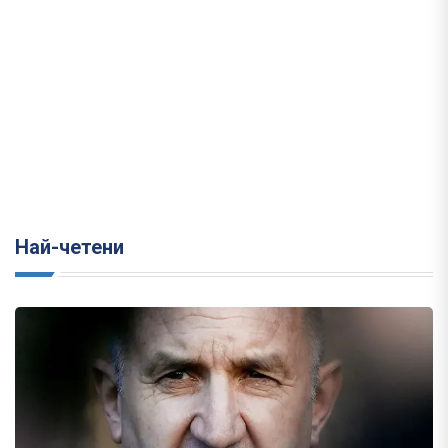
Най-четени