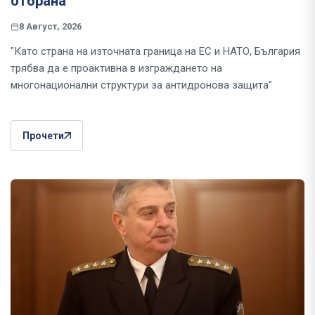
отбрана
8 Август, 2026
"Като страна на източната граница на ЕС и НАТО, България
трябва да е проактивна в изграждането на
многонационални структури за антидронова защита"
Прочети