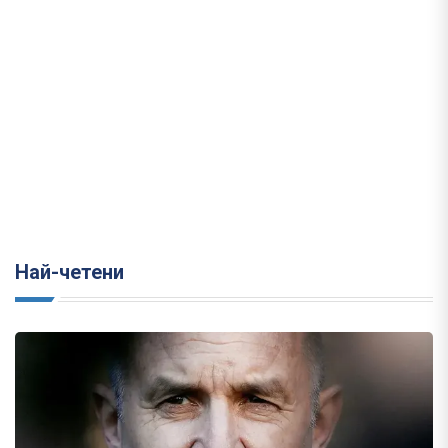
Най-четени