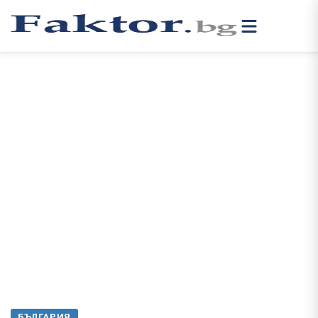
БЪЛГАРИЯ