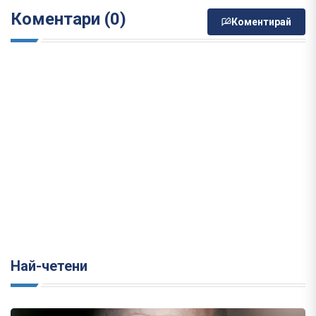
Коментари (0)
Коментирай
Най-четени