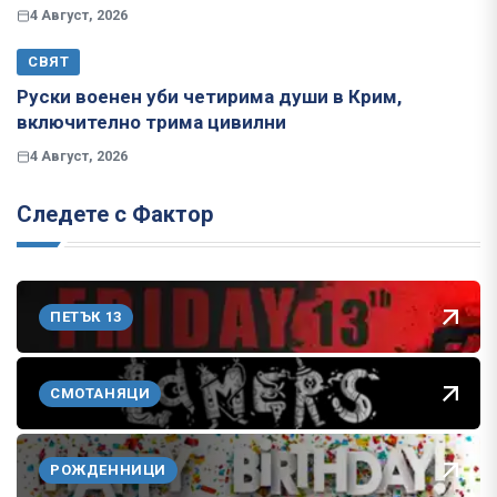
4 Август, 2026
СВЯТ
Руски военен уби четирима души в Крим,
включително трима цивилни
4 Август, 2026
Следете с Фактор
ПЕТЪК 13
СМОТАНЯЦИ
РОЖДЕННИЦИ