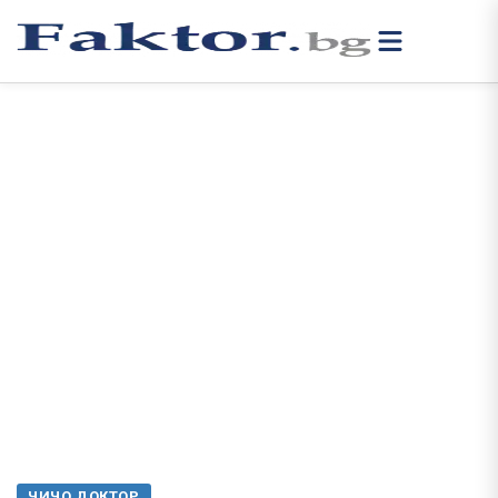
ЧИЧО ДОКТОР