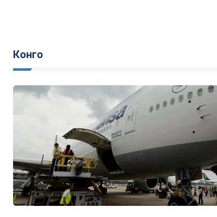
Конго