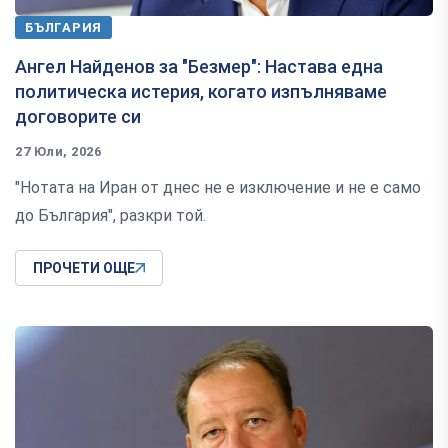
БЪЛГАРИЯ
Ангел Найденов за "Безмер": Настава една
политическа истерия, когато изпълняваме
договорите си
27 Юли, 2026
"Нотата на Иран от днес не е изключение и не е само
до България", разкри той.
ПРОЧЕТИ ОЩЕ