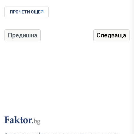
ПРОЧЕТИ ОЩЕ
Предишна
Следваща