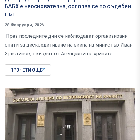
БАБХ е неоснователна, оспорва се по съдебен
път
28 Февруари, 2026
През последните дни се наблюдават организирани
опити за дискредитиране на екипа на министър Иван
Христанов, твърдят от Агенцията по храните
ПРОЧЕТИ ОЩЕ