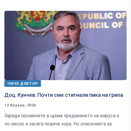
ЧИЧО ДОКТОР
Доц. Кунчев: Почти сме стигнали пика на грипа
12 Януари, 2026
Заради промените в щама предаването на вируса е
по-лесно и засяга повече хора. Но опасенията за