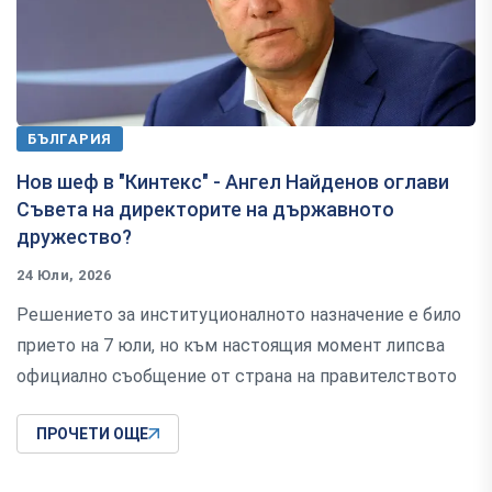
БЪЛГАРИЯ
Нов шеф в "Кинтекс" - Ангел Найденов оглави
Съвета на директорите на държавното
дружество?
24 Юли, 2026
Решението за институционалното назначение е било
прието на 7 юли, но към настоящия момент липсва
официално съобщение от страна на правителството
ПРОЧЕТИ ОЩЕ