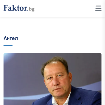
Ангел