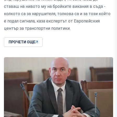
ставаш на нивото му на бройките викания в съда -
колкото са за нарушителя, толкова са и за този който
е подал сигнала, каза експертът от Европейския
център за транспортни политики.
ПРОЧЕТИ ОЩЕ