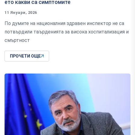
ето какви са симптомите
11 Януари, 2026
По думите на националния здравен инспектор не са
потвърдили твърденията за висока хоспитализация и
смъртност
ПРОЧЕТИ ОЩЕ