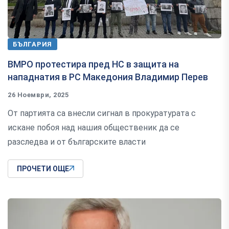
БЪЛГАРИЯ
ВМРО протестира пред НС в защита на
нападнатия в РС Македония Владимир Перев
26 Ноември, 2025
От партията са внесли сигнал в прокуратурата с
искане побоя над нашия общественик да се
разследва и от българските власти
ПРОЧЕТИ ОЩЕ