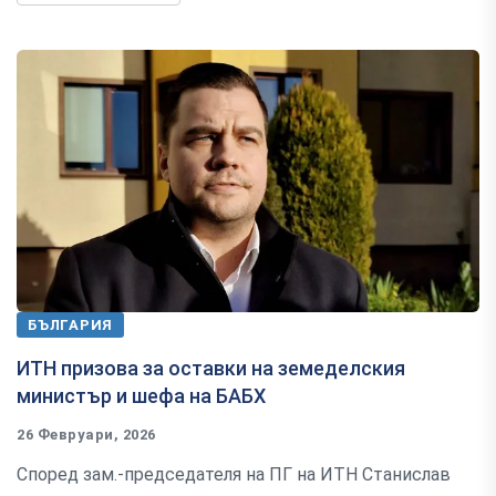
БЪЛГАРИЯ
ИТН призова за оставки на земеделския
министър и шефа на БАБХ
26 Февруари, 2026
Според зам.-председателя на ПГ на ИТН Станислав