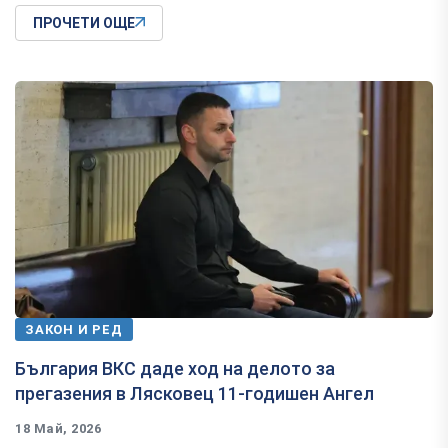
ПРОЧЕТИ ОЩЕ
ЗАКОН И РЕД
България ВКС даде ход на делото за
прегазения в Лясковец 11-годишен Ангел
18 Май, 2026