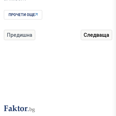
ПРОЧЕТИ ОЩЕ
Предишна
Следваща