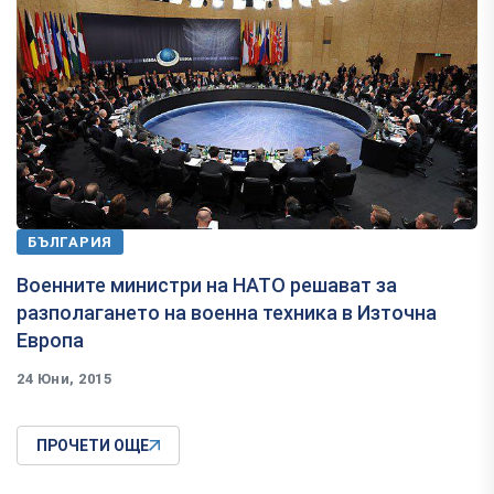
БЪЛГАРИЯ
Военните министри на НАТО решават за
разполагането на военна техника в Източна
Европа
24 Юни, 2015
ПРОЧЕТИ ОЩЕ