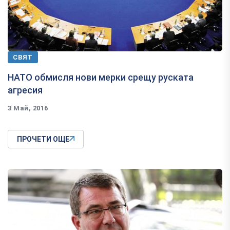
СВЯТ
НАТО обмисля нови мерки срещу руската
агресия
3 Май, 2016
ПРОЧЕТИ ОЩЕ