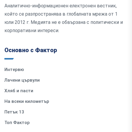
Аналитично-информационен електронен вестник,
който се разпространява в глобалната мрежа от 1
юли 2012 г. Медията не е обвързана с политически и
корпоративни интереси.
Основно с Фактор
Интервю
Лачени цървули
Хляб и пасти
На всеки километър
Петък 13
Топ Фактор