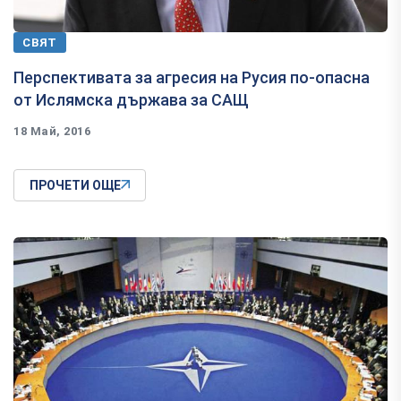
СВЯТ
Перспективата за агресия на Русия по-опасна
от Ислямска държава за САЩ
18 Май, 2016
ПРОЧЕТИ ОЩЕ