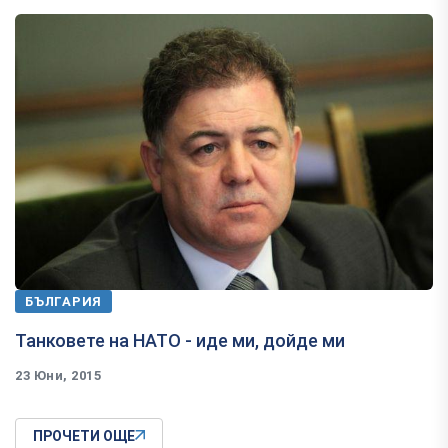
БЪЛГАРИЯ
Танковете на НАТО - иде ми, дойде ми
23 Юни, 2015
ПРОЧЕТИ ОЩЕ