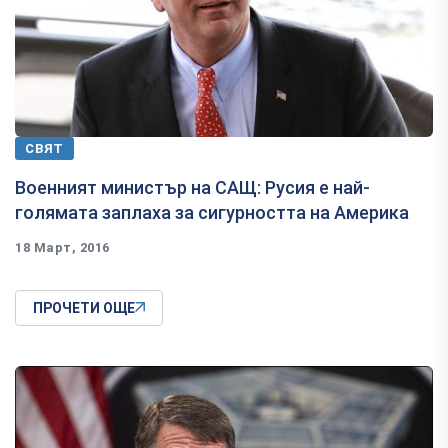
СВЯТ
Военният министър на САЩ: Русия е най-
голямата заплаха за сигурността на Америка
18 Март, 2016
ПРОЧЕТИ ОЩЕ