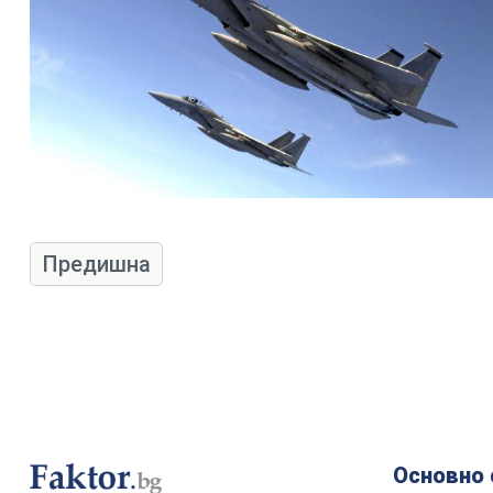
Предишна
Основно 