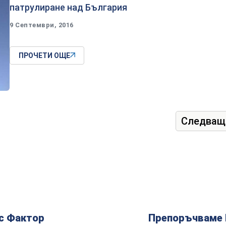
патрулиране над България
9 Септември, 2016
ПРОЧЕТИ ОЩЕ
Следващ
с Фактор
Препоръчваме 