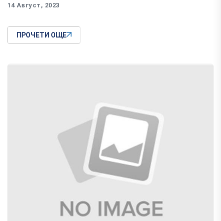
14 Август, 2023
ПРОЧЕТИ ОЩЕ