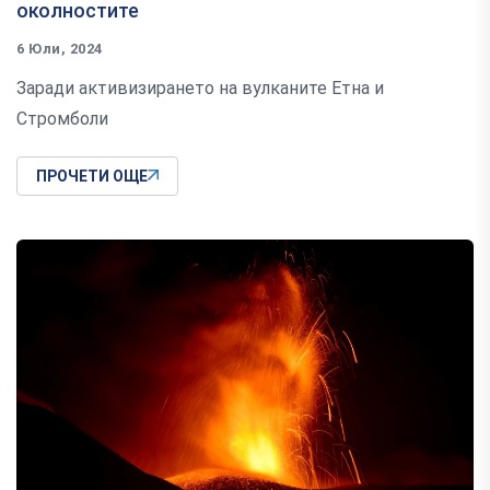
околностите
6 Юли, 2024
Заради активизирането на вулканите Етна и
Стромболи
ПРОЧЕТИ ОЩЕ