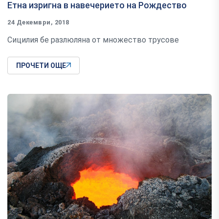
Етна изригна в навечерието на Рождество
24 Декември, 2018
Сицилия бе разлюляна от множество трусове
ПРОЧЕТИ ОЩЕ