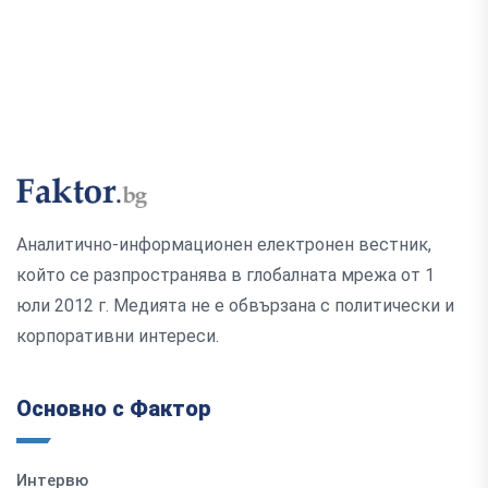
Аналитично-информационен електронен вестник,
който се разпространява в глобалната мрежа от 1
юли 2012 г. Медията не е обвързана с политически и
корпоративни интереси.
Основно с Фактор
Интервю