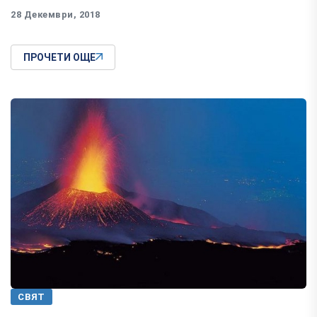
28 Декември, 2018
ПРОЧЕТИ ОЩЕ
СВЯТ