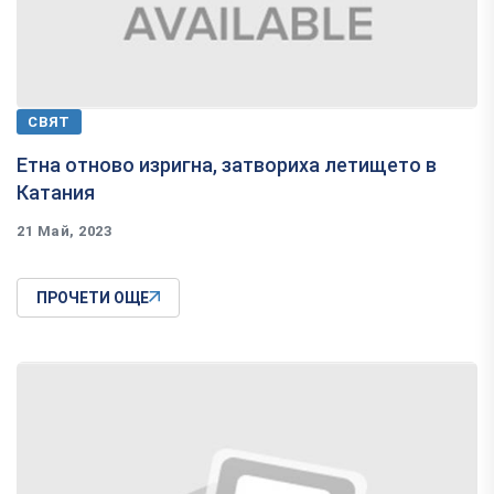
СВЯТ
Етна отново изригна, затвориха летището в
Катания
21 Май, 2023
ПРОЧЕТИ ОЩЕ