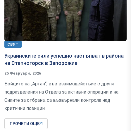
СВЯТ
Украинските сили успешно настъпват в района
на Степногорск в Запорожие
25 Февруари, 2026
Бойците на „Артан“, във взаимодействие с други
подразделения на Отдела за активни операции и на
Силите за отбрана, са възвърнали контрола над
критични позиции
ПРОЧЕТИ ОЩЕ