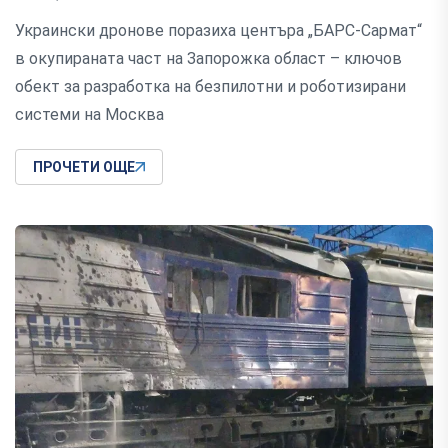
Украински дронове поразиха центъра „БАРС-Сармат“
в окупираната част на Запорожка област – ключов
обект за разработка на безпилотни и роботизирани
системи на Москва
ПРОЧЕТИ ОЩЕ