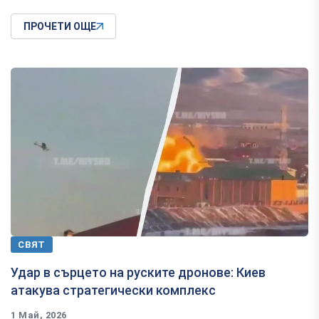
ПРОЧЕТИ ОЩЕ
СВЯТ
Удар в сърцето на руските дронове: Киев
атакува стратегически комплекс
1 Май, 2026