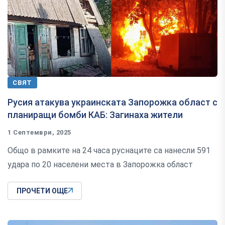
СВЯТ
Русия атакува украинската Запорожка област с
планиращи бомби КАБ: Загинаха жители
1 Септември, 2025
Общо в рамките на 24 часа руснаците са нанесли 591
удара по 20 населени места в Запорожка област
ПРОЧЕТИ ОЩЕ