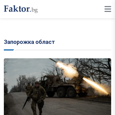
Запорожка област