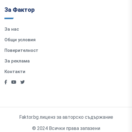
За Фактор
За нас
Общи условия
Поверителност
За реклама
Контакти
Faktor.bg лиценз за авторско съдържание
© 2024 Всички права запазени