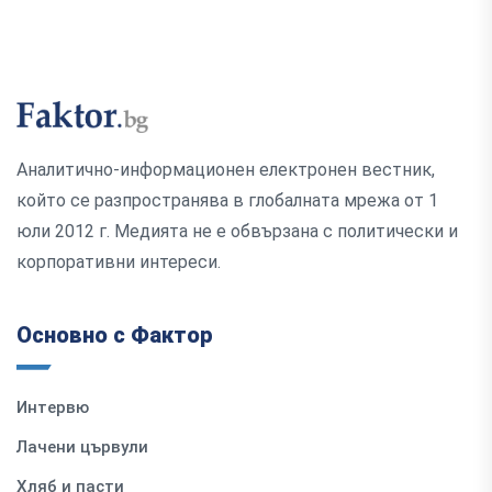
Аналитично-информационен електронен вестник,
който се разпространява в глобалната мрежа от 1
юли 2012 г. Медията не е обвързана с политически и
корпоративни интереси.
Основно с Фактор
Интервю
Лачени цървули
Хляб и пасти