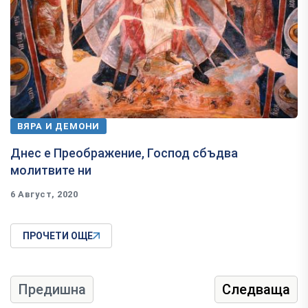
ВЯРА И ДЕМОНИ
Днес е Преображение, Господ сбъдва
молитвите ни
6 Август, 2020
ПРОЧЕТИ ОЩЕ
Предишна
Следваща