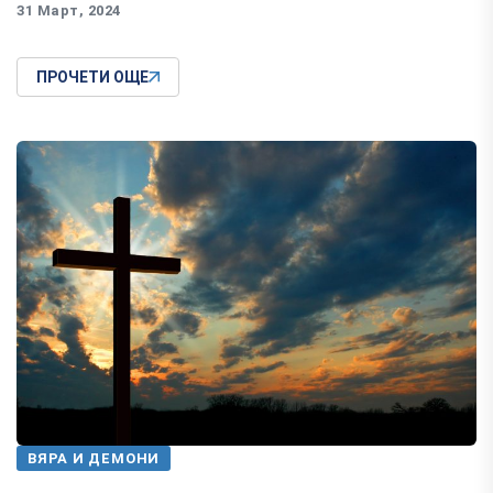
31 Март, 2024
ПРОЧЕТИ ОЩЕ
ВЯРА И ДЕМОНИ