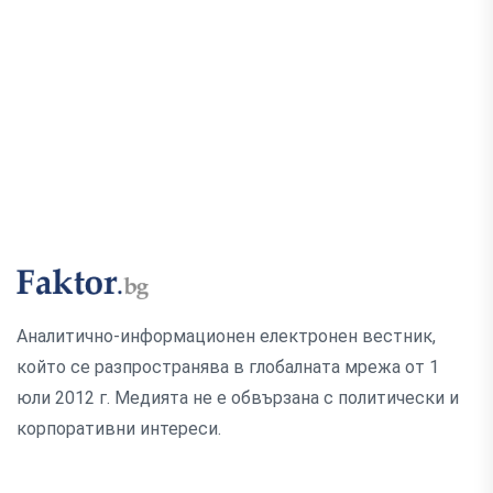
Аналитично-информационен електронен вестник,
който се разпространява в глобалната мрежа от 1
юли 2012 г. Медията не е обвързана с политически и
корпоративни интереси.