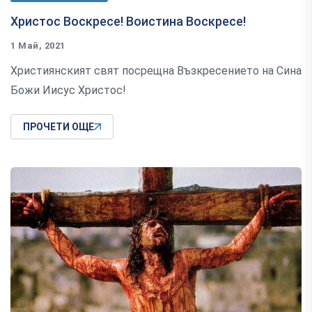
Христос Воскресе! Воистина Воскресе!
1 Май, 2021
Християнският свят посрещна Възкресението на Сина
Божи Иисус Христос!
ПРОЧЕТИ ОЩЕ