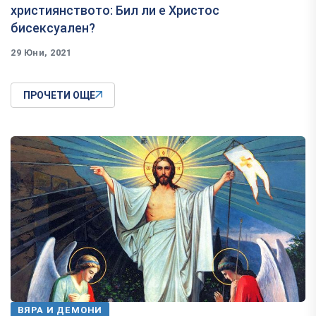
християнството: Бил ли е Христос
бисексуален?
29 Юни, 2021
ПРОЧЕТИ ОЩЕ
ВЯРА И ДЕМОНИ