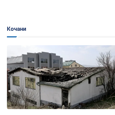
Кочани