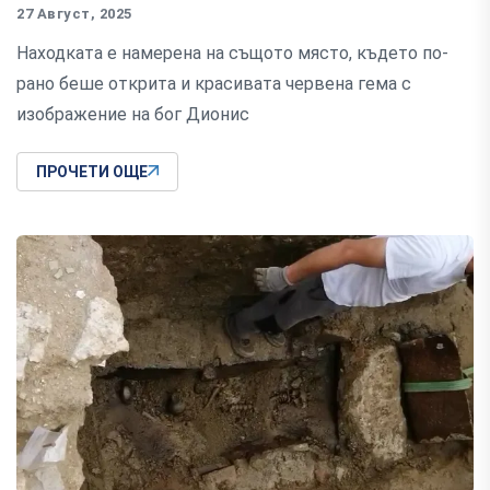
27 Август, 2025
Находката е намерена на същото място, където по-
рано беше открита и красивата червена гема с
изображение на бог Дионис
ПРОЧЕТИ ОЩЕ