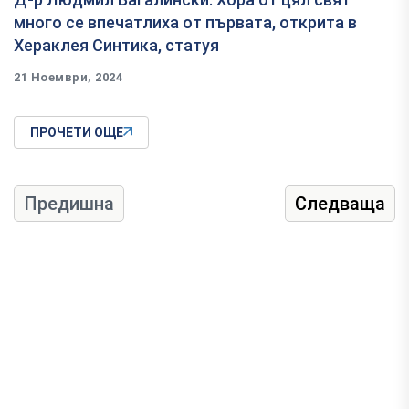
много се впечатлиха от първата, открита в
Хераклея Синтика, статуя
21 Ноември, 2024
ПРОЧЕТИ ОЩЕ
Предишна
Следваща