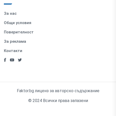
За нас
Общи условия
Поверителност
За реклама
Контакти
Faktor.bg лиценз за авторско съдържание
© 2024 Всички права запазени