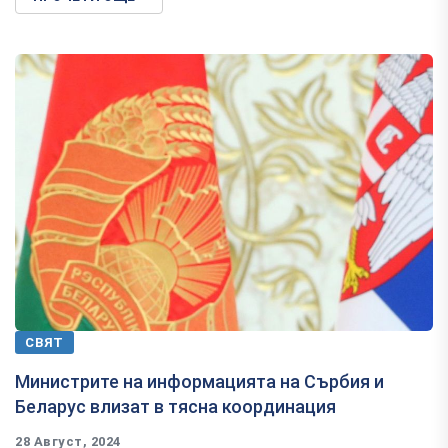
СВЯТ
Министрите на информацията на Сърбия и
Беларус влизат в тясна координация
28 Август, 2024