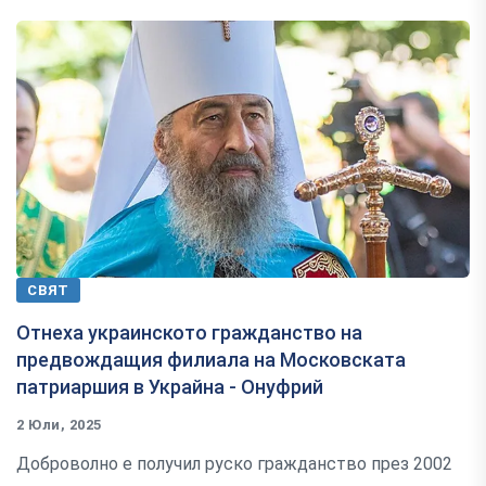
СВЯТ
Отнеха украинското гражданство на
предвождащия филиала на Московската
патриаршия в Украйна - Онуфрий
2 Юли, 2025
Доброволно е получил руско гражданство през 2002