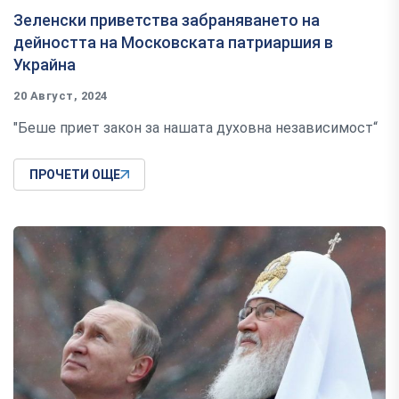
Зеленски приветства забраняването на
дейността на Московската патриаршия в
Украйна
20 Август, 2024
"Беше приет закон за нашата духовна независимост“
ПРОЧЕТИ ОЩЕ