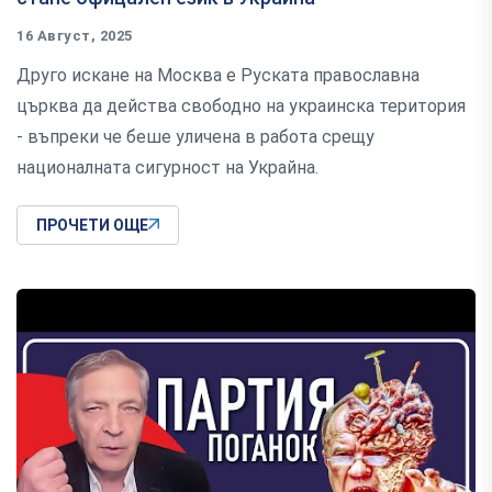
16 Август, 2025
Друго искане на Москва е Руската православна
църква да действа свободно на украинска територия
- въпреки че беше уличена в работа срещу
националната сигурност на Украйна.
ПРОЧЕТИ ОЩЕ