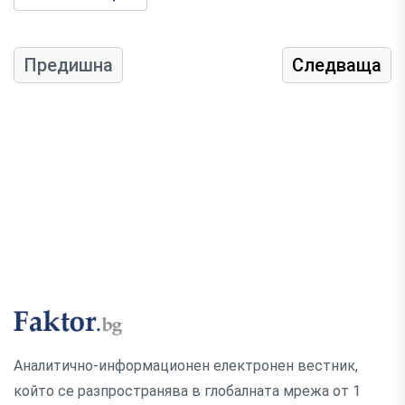
Предишна
Следваща
Аналитично-информационен електронен вестник,
който се разпространява в глобалната мрежа от 1