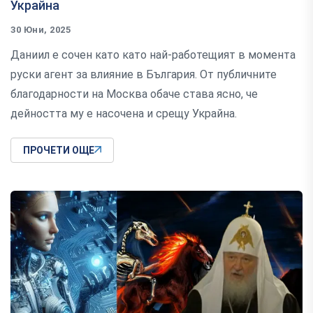
Украйна
30 Юни, 2025
Даниил е сочен като като най-работещият в момента
руски агент за влияние в България. От публичните
благодарности на Москва обаче става ясно, че
дейността му е насочена и срещу Украйна.
ПРОЧЕТИ ОЩЕ