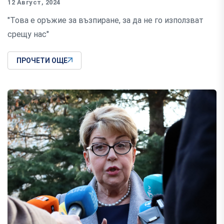
12 Август, 2024
"Това е оръжие за възпиране, за да не го използват
срещу нас"
ПРОЧЕТИ ОЩЕ