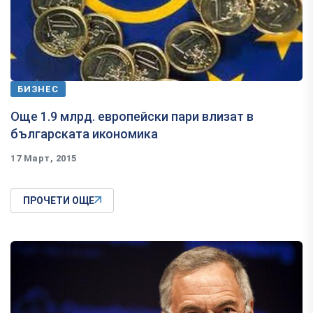
БИЗНЕС
Още 1.9 млрд. европейски пари влизат в
българската икономика
17 Март, 2015
ПРОЧЕТИ ОЩЕ