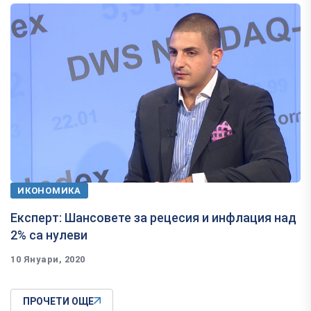
ИКОНОМИКА
Експерт: Шансовете за рецесия и инфлация над
2% са нулеви
10 Януари, 2020
ПРОЧЕТИ ОЩЕ