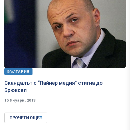
БЪЛГАРИЯ
Скандалът с “Пайнер медия” стигна до
Брюксел
15 Януари, 2013
ПРОЧЕТИ ОЩЕ