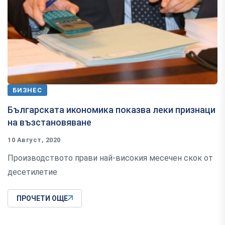
БИЗНЕС
Българската икономика показва леки признаци
на възстановяване
10 Август, 2020
Производството прави най-високия месечен скок от
десетилетие
ПРОЧЕТИ ОЩЕ