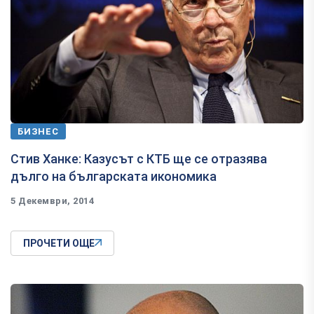
БИЗНЕС
Стив Ханке: Казусът с КТБ ще се отразява
дълго на българската икономика
5 Декември, 2014
ПРОЧЕТИ ОЩЕ