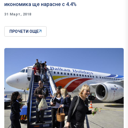
икономика ще нарасне с 4.4%
31 Март, 2018
ПРОЧЕТИ ОЩЕ