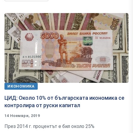
ИКОНОМИКА
ЦИД: Около 10% от българската икономика се
контролира от руски капитал
14 Ноември, 2019
През 2014 г. процентът е бил около 25%