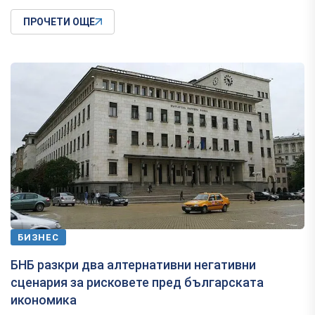
ПРОЧЕТИ ОЩЕ
БИЗНЕС
БНБ разкри два алтернативни негативни
сценария за рисковете пред българската
икономика