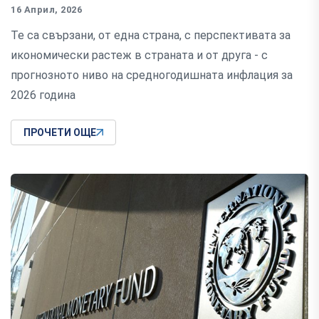
16 Април, 2026
Те са свързани, от една страна, с перспективата за
икономически растеж в страната и от друга - с
прогнозното ниво на средногодишната инфлация за
2026 година
ПРОЧЕТИ ОЩЕ