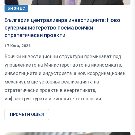
БИЗНЕС
България централизира инвестициите: Ново
суперминистерство поема всички
стратегически проекти
17 Юни, 2026
Всички инвестиционни структури преминават под
управлението на Министерството на икономиката,
инвестициите и индустрията, а нов координационен
механизъм ще ускорява реализацията на
стратегически проекти в енергетиката,
инфраструктурата и високите технологии
ПРОЧЕТИ ОЩЕ