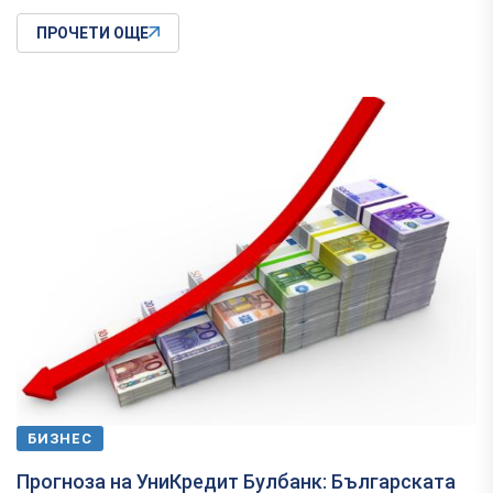
ПРОЧЕТИ ОЩЕ
БИЗНЕС
Прогноза на УниКредит Булбанк: Българската