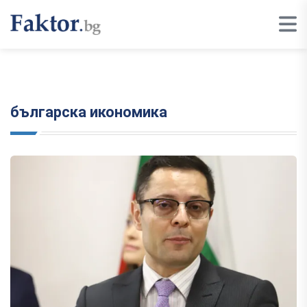
българска икономика