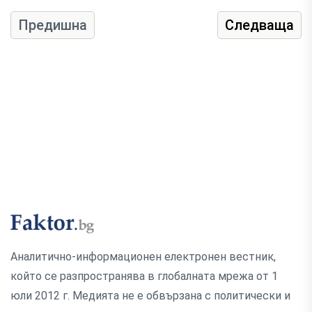
Предишна
Следваща
Аналитично-информационен електронен вестник,
който се разпространява в глобалната мрежа от 1
юли 2012 г. Медията не е обвързана с политически и