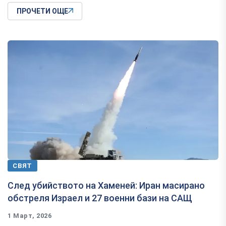
ПРОЧЕТИ ОЩЕ
СВЯТ
След убийството на Хаменей: Иран масирано
обстреля Израел и 27 военни бази на САЩ
1 Март, 2026