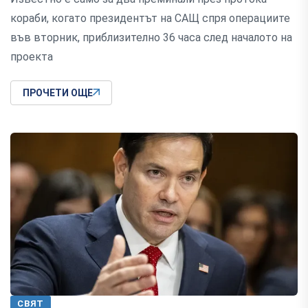
кораби, когато президентът на САЩ спря операциите
във вторник, приблизително 36 часа след началото на
проекта
ПРОЧЕТИ ОЩЕ
СВЯТ