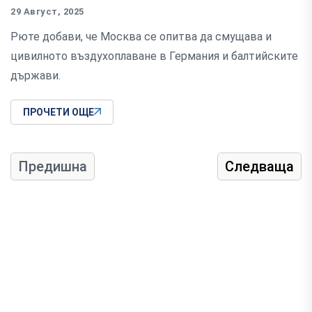
29 Август, 2025
Рюте добави, че Москва се опитва да смущава и
цивилното въздухоплаване в Германия и балтийските
държави.
ПРОЧЕТИ ОЩЕ
Предишна
Следваща