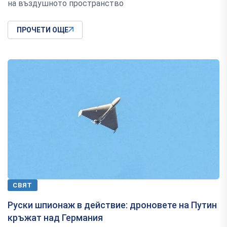
на въздушното пространство
ПРОЧЕТИ ОЩЕ
СВЯТ
Руски шпионаж в действие: дроновете на Путин
кръжат над Германия