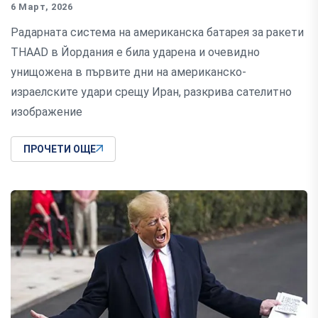
6 Март, 2026
Радарната система на американска батарея за ракети
THAAD в Йордания е била ударена и очевидно
унищожена в първите дни на американско-
израелските удари срещу Иран, разкрива сателитно
изображение
ПРОЧЕТИ ОЩЕ