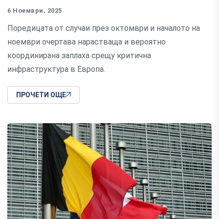
6 Ноември, 2025
Поредицата от случаи през октомври и началото на
ноември очертава нарастваща и вероятно
координирана заплаха срещу критична
инфраструктура в Европа.
ПРОЧЕТИ ОЩЕ