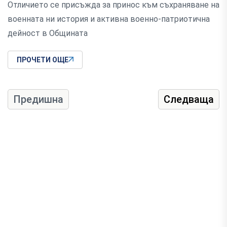
Отличието се присъжда за принос към съхраняване на
военната ни история и активна военно-патриотична
дейност в Общината
ПРОЧЕТИ ОЩЕ
Предишна
Следваща