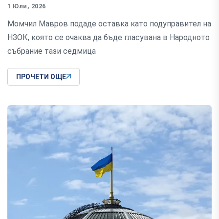
1 Юли, 2026
Момчил Мавров подаде оставка като подуправител на
НЗОК, която се очаква да бъде гласувана в Народното
събрание тази седмица
ПРОЧЕТИ ОЩЕ