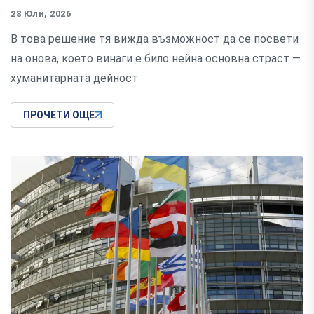
28 Юли, 2026
В това решение тя вижда възможност да се посвети
на онова, което винаги е било нейна основна страст —
хуманитарната дейност
ПРОЧЕТИ ОЩЕ