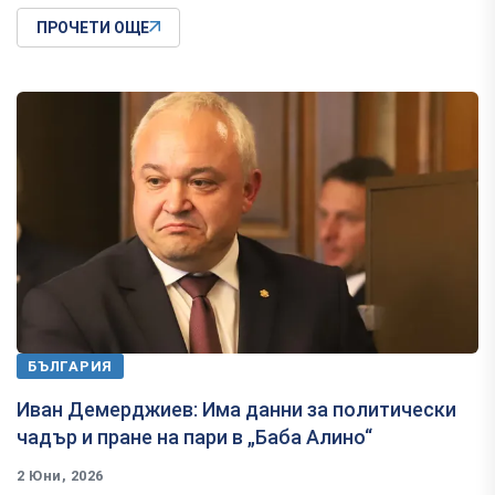
ПРОЧЕТИ ОЩЕ
БЪЛГАРИЯ
Иван Демерджиев: Има данни за политически
чадър и пране на пари в „Баба Алино“
2 Юни, 2026