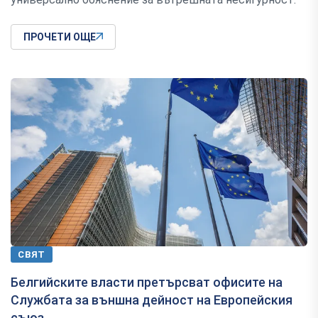
ПРОЧЕТИ ОЩЕ
СВЯТ
Белгийските власти претърсват офисите на
Службата за външна дейност на Европейския
съюз