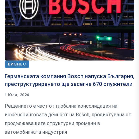
БИЗНЕС
Германската компания Bosch напуска България,
преструктурирането ще засегне 670 служители
1 Юли, 2026
Решението е част от глобална консолидация на
инженеринговата дейност на Bosch, продиктувана от
продължаващите структурни промени в
автомобилната индустрия