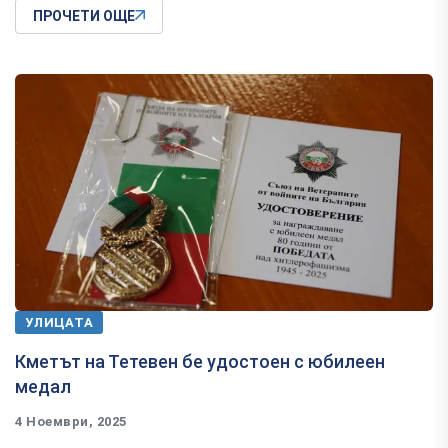
ПРОЧЕТИ ОЩЕ
УЛИЦАТА
Кметът на Тетевен бе удостоен с юбилеен
медал
4 Ноември, 2025