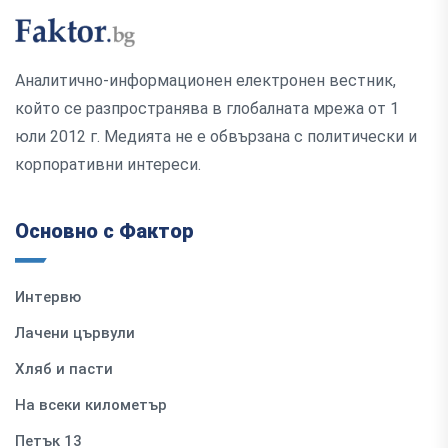
Аналитично-информационен електронен вестник,
който се разпространява в глобалната мрежа от 1
юли 2012 г. Медията не е обвързана с политически и
корпоративни интереси.
Основно с Фактор
Интервю
Лачени цървули
Хляб и пасти
На всеки километър
Петък 13