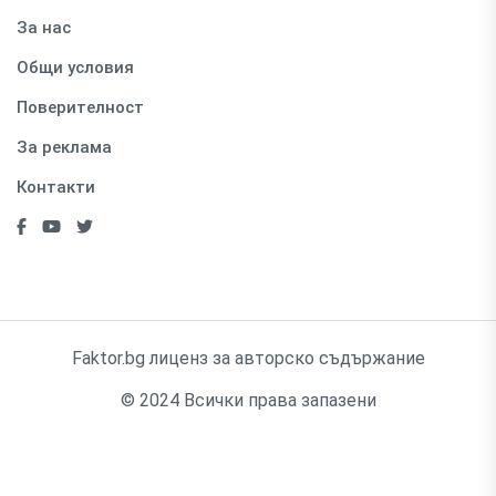
За нас
Общи условия
Поверителност
За реклама
Контакти
Faktor.bg лиценз за авторско съдържание
© 2024 Всички права запазени