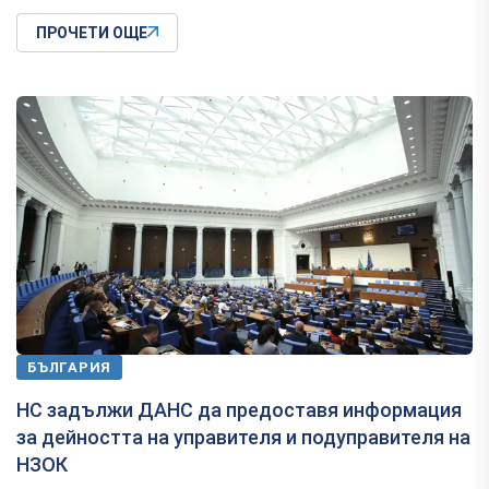
ПРОЧЕТИ ОЩЕ
БЪЛГАРИЯ
НС задължи ДАНС да предоставя информация
за дейността на управителя и подуправителя на
НЗОК