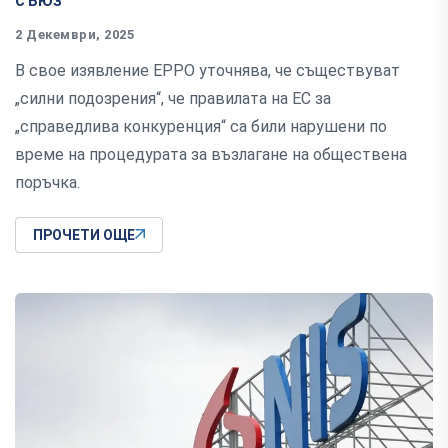
2 Декември, 2025
В свое изявление EPPO уточнява, че съществуват
„силни подозрения“, че правилата на ЕС за
„справедлива конкуренция“ са били нарушени по
време на процедурата за възлагане на обществена
поръчка.
ПРОЧЕТИ ОЩЕ