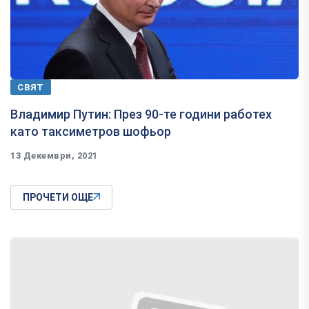
СВЯТ
Владимир Путин: През 90-те години работех
като таксиметров шофьор
13 Декември, 2021
ПРОЧЕТИ ОЩЕ