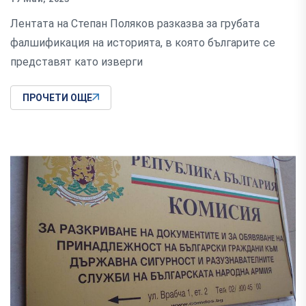
Лентата на Степан Поляков разказва за грубата
фалшификация на историята, в която българите се
представят като изверги
ПРОЧЕТИ ОЩЕ