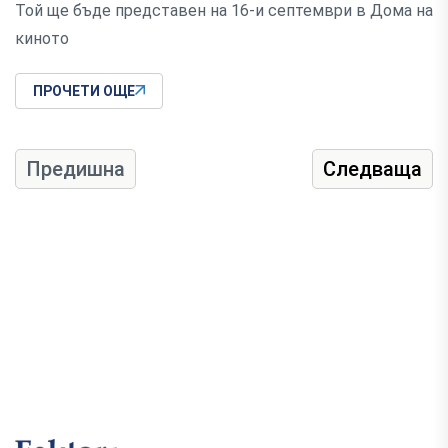
Той ще бъде представен на 16-и септември в Дома на
киното
ПРОЧЕТИ ОЩЕ
Предишна
Следваща