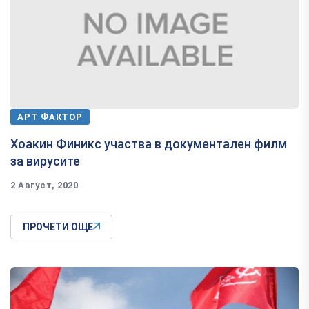
АРТ ФАКТОР
Хоакин Финикс участва в документален филм
за вирусите
2 Август, 2020
ПРОЧЕТИ ОЩЕ