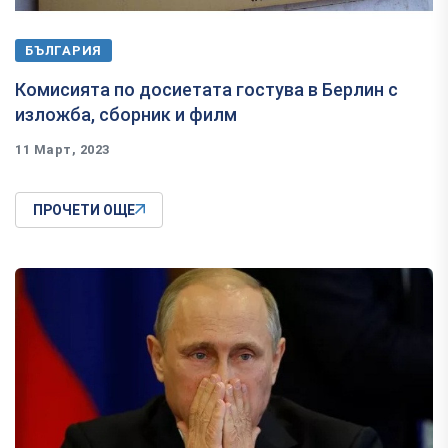
БЪЛГАРИЯ
Комисията по досиетата гостува в Берлин с
изложба, сборник и филм
11 Март, 2023
ПРОЧЕТИ ОЩЕ