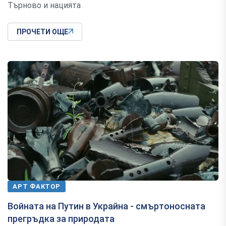
Търново и нацията
ПРОЧЕТИ ОЩЕ
АРТ ФАКТОР
Войната на Путин в Украйна - смъртоносната
прегръдка за природата