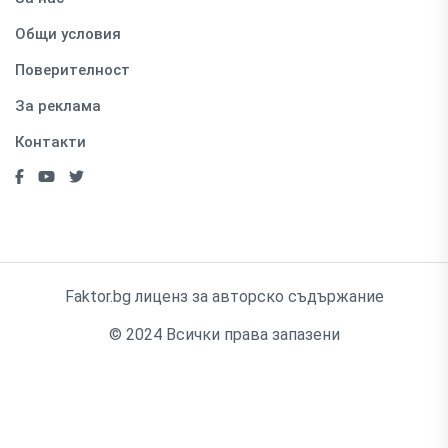
Общи условия
Поверителност
За реклама
Контакти
Faktor.bg лиценз за авторско съдържание
© 2024 Всички права запазени