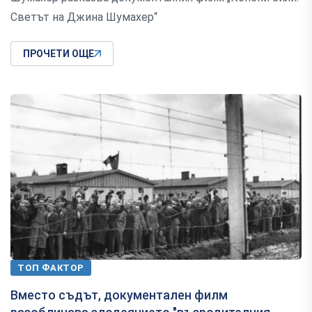
Светът на Джина Шумахер“
ПРОЧЕТИ ОЩЕ
ТОП ФАКТОР
Вместо съдът, документален филм