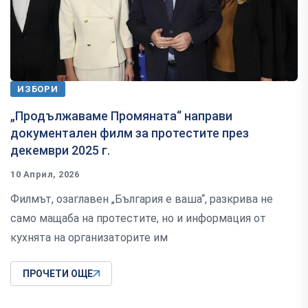
ИЗБОРИ
„Продължаваме Промяната“ направи
документален филм за протестите през
декември 2025 г.
10 Април, 2026
Филмът, озаглавен „България е ваша“, разкрива не
само мащаба на протестите, но и информация от
кухнята на организаторите им
ПРОЧЕТИ ОЩЕ