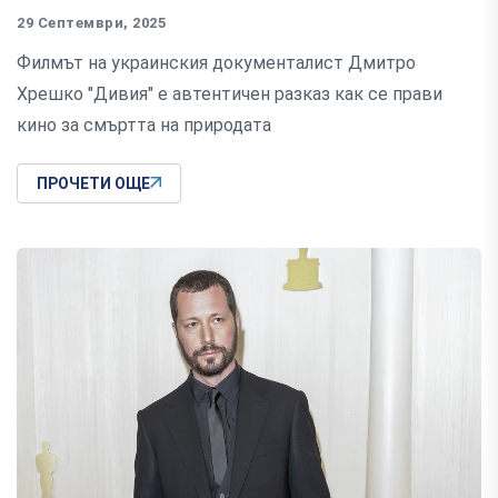
29 Септември, 2025
Филмът на украинския документалист Дмитро
Хрешко "Дивия" е автентичен разказ как се прави
кино за смъртта на природата
ПРОЧЕТИ ОЩЕ