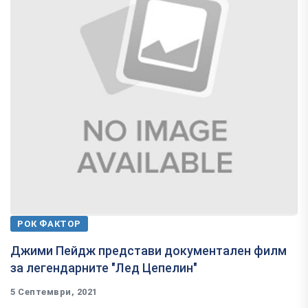
РОК ФАКТОР
Джими Пейдж представи документален филм
за легендарните "Лед Цепелин"
5 Септември, 2021