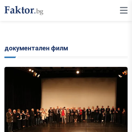
документален филм