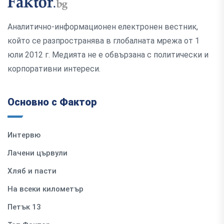
Аналитично-информационен електронен вестник,
който се разпространява в глобалната мрежа от 1
юли 2012 г. Медията не е обвързана с политически и
корпоративни интереси.
Основно с Фактор
Интервю
Лачени цървули
Хляб и пасти
На всеки километър
Петък 13