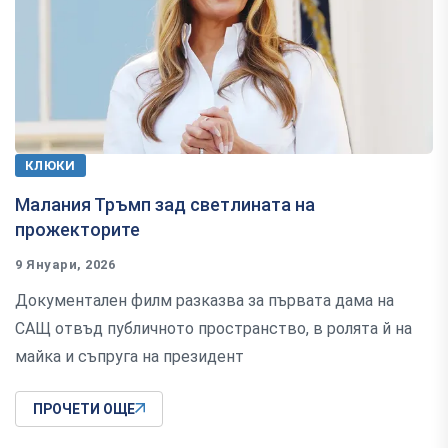
КЛЮКИ
Малания Тръмп зад светлината на
прожекторите
9 Януари, 2026
Документален филм разказва за първата дама на
САЩ отвъд публичното пространство, в ролята й на
майка и съпруга на президент
ПРОЧЕТИ ОЩЕ