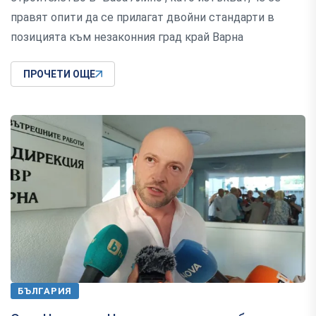
правят опити да се прилагат двойни стандарти в
позицията към незаконния град край Варна
ПРОЧЕТИ ОЩЕ
БЪЛГАРИЯ