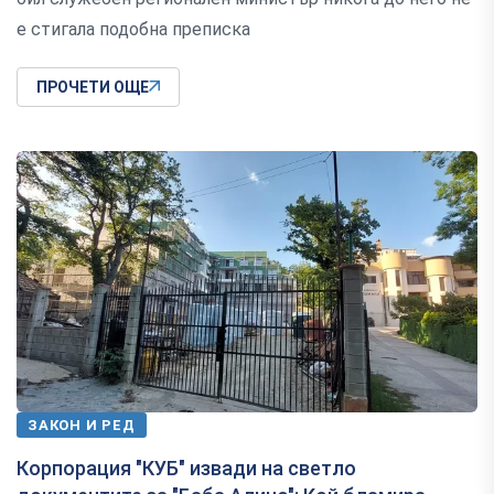
е стигала подобна преписка
ПРОЧЕТИ ОЩЕ
ЗАКОН И РЕД
Корпорация "КУБ" извади на светло