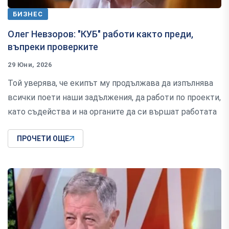
БИЗНЕС
Олег Невзоров: "КУБ" работи както преди,
въпреки проверките
29 Юни, 2026
Той уверява, че екипът му продължава да изпълнява
всички поети наши задължения, да работи по проекти,
като съдейства и на органите да си вършат работата
ПРОЧЕТИ ОЩЕ