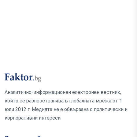
Аналитично-информационен електронен вестник,
който се разпространява в глобалната мрежа от 1
юли 2012 г. Медията не е обвързана с политически и
корпоративни интереси.