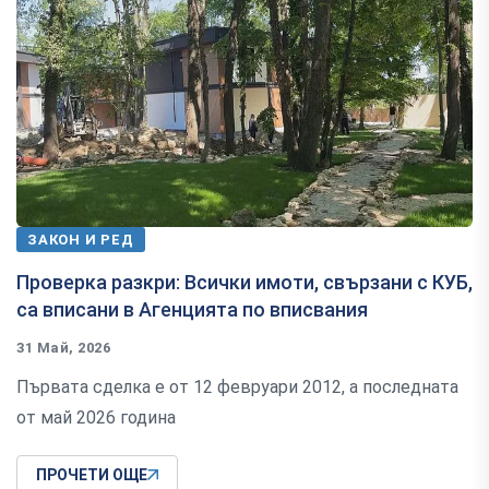
ЗАКОН И РЕД
Проверка разкри: Всички имоти, свързани с КУБ,
са вписани в Агенцията по вписвания
31 Май, 2026
Първата сделка е от 12 февруари 2012, а последната
от май 2026 година
ПРОЧЕТИ ОЩЕ