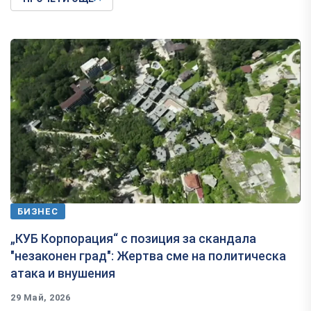
БИЗНЕС
„КУБ Корпорация“ с позиция за скандала
"незаконен град": Жертва сме на политическа
атака и внушения
29 Май, 2026