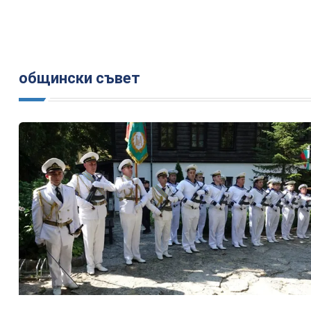
общински съвет