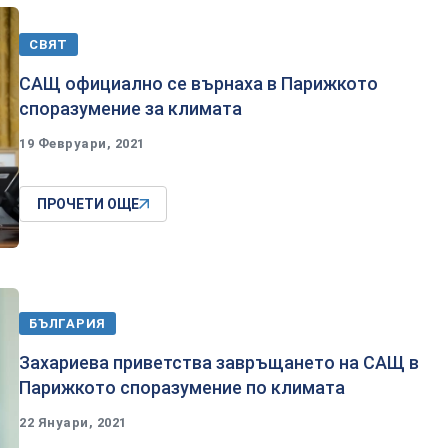
СВЯТ
САЩ официално се върнаха в Парижкото
споразумение за климата
19 Февруари, 2021
ПРОЧЕТИ ОЩЕ
БЪЛГАРИЯ
Захариева приветства завръщането на САЩ в
Парижкото споразумение по климата
22 Януари, 2021