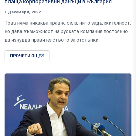
плаща корпоративни данъци в България
1 Декември, 2022
Това няма никаква правна сила, нито задължителност,
но дава възможност на руската компания постоянно
да изнудва правителството за отстъпки
ПРОЧЕТИ ОЩЕ