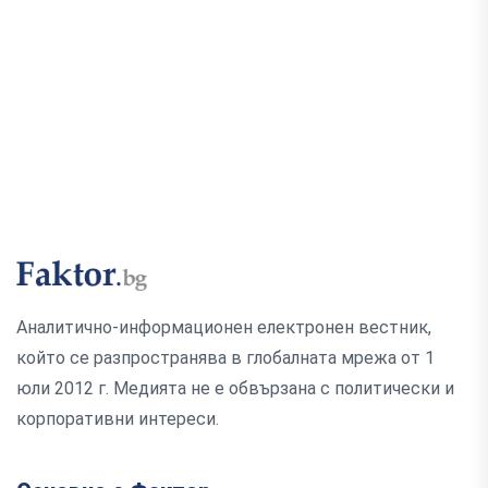
Аналитично-информационен електронен вестник,
който се разпространява в глобалната мрежа от 1
юли 2012 г. Медията не е обвързана с политически и
корпоративни интереси.