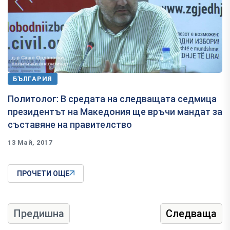
БЪЛГАРИЯ
Политолог: В средата на следващата седмица
президентът на Македония ще връчи мандат за
съставяне на правителство
13 Май, 2017
ПРОЧЕТИ ОЩЕ
Предишна
Следваща