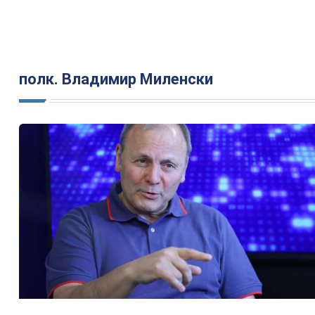
полк. Владимир Миленски