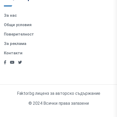
За нас
Общи условия
Поверителност
За реклама
Контакти
Faktor.bg лиценз за авторско съдържание
© 2024 Всички права запазени