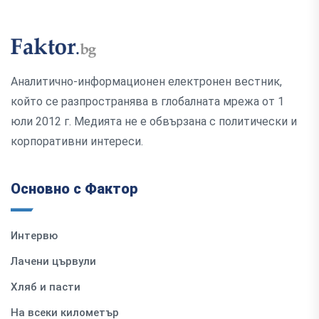
Аналитично-информационен електронен вестник,
който се разпространява в глобалната мрежа от 1
юли 2012 г. Медията не е обвързана с политически и
корпоративни интереси.
Основно с Фактор
Интервю
Лачени цървули
Хляб и пасти
На всеки километър