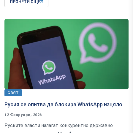
ПРОЧЕТИ ОЩЕ
СВЯТ
Русия се опитва да блокира WhatsApp изцяло
12 Февруари, 2026
Руските власти налагат конкурентно държавно