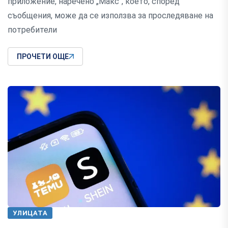
приложение, наречено „Макс“, което, според
съобщения, може да се използва за проследяване на
потребители
ПРОЧЕТИ ОЩЕ
УЛИЦАТА