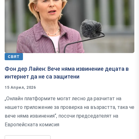
СВЯТ
Фон дер Лайен: Вече няма извинение децата в
интернет да не са защитени
15 Април, 2026
„Онлайн платформите могат лесно да разчитат на
нашето приложение за проверка на възрастта, така че
вече няма извинения“, посочи председателят на
Европейската комисия