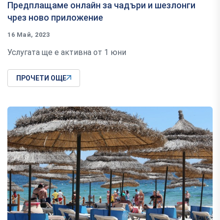
Предплащаме онлайн за чадъри и шезлонги
чрез ново приложение
16 Май, 2023
Услугата ще е активна от 1 юни
ПРОЧЕТИ ОЩЕ