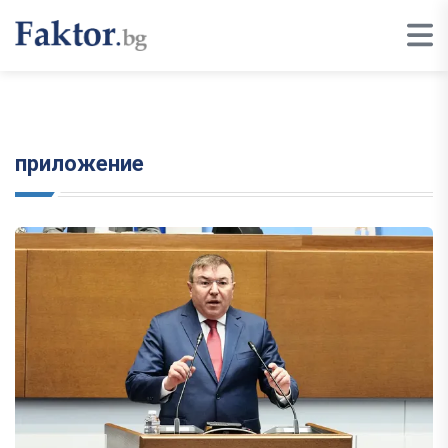
приложение