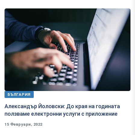
БЪЛГАРИЯ
Александър Йоловски: До края на годината
ползваме електронни услуги с приложение
15 Февруари, 2022