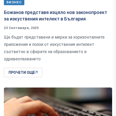
БИЗНЕС
Божанов представя изцяло нов законопроект
за изкуствения интелект в България
23 Септември, 2025
Ще бъдат представени и мерки за хоризонталните
приложения и ползи от изкуствения интелект
съответно в сферите на образованието и
здравеопазването
ПРОЧЕТИ ОЩЕ