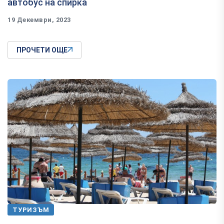
автобус на спирка
19 Декември, 2023
ПРОЧЕТИ ОЩЕ
ТУРИЗЪМ