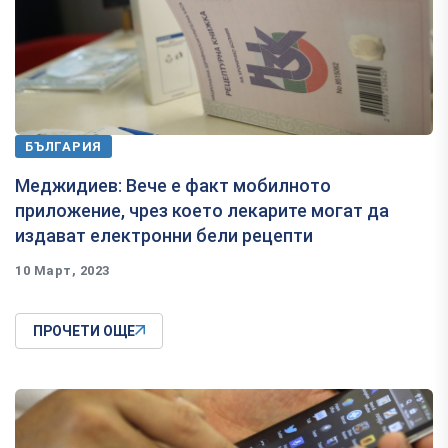
БЪЛГАРИЯ
Меджидиев: Вече е факт мобилното
приложение, чрез което лекарите могат да
издават електронни бели рецепти
10 Март, 2023
ПРОЧЕТИ ОЩЕ