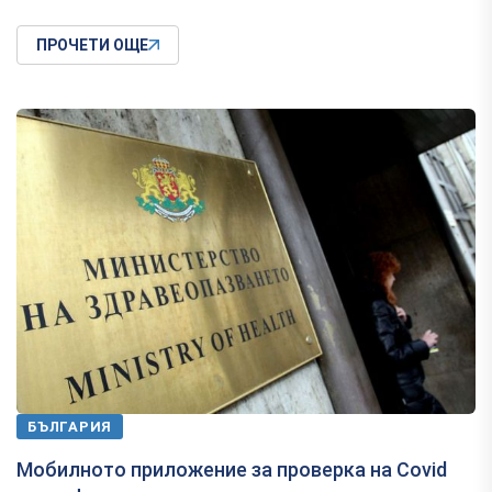
ПРОЧЕТИ ОЩЕ
БЪЛГАРИЯ
Мобилното приложение за проверка на Covid