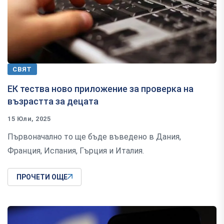
СВЯТ
ЕК тества ново приложение за проверка на
възрастта за децата
15 Юли, 2025
Първоначално то ще бъде въведено в Дания,
Франция, Испания, Гърция и Италия.
ПРОЧЕТИ ОЩЕ