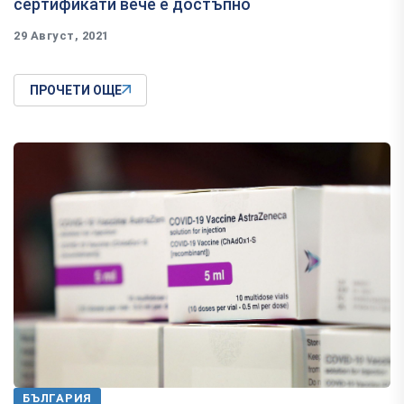
сертификати вече е достъпно
29 Август, 2021
ПРОЧЕТИ ОЩЕ
БЪЛГАРИЯ