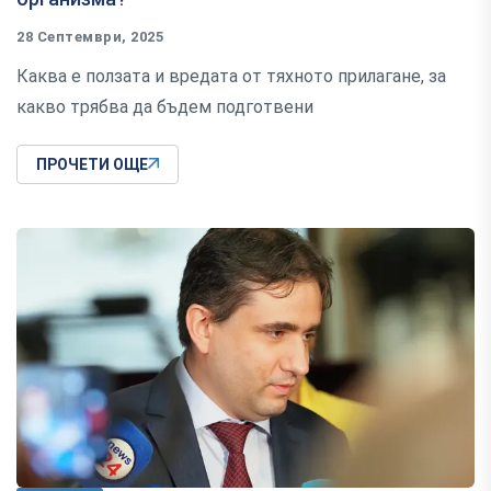
28 Септември, 2025
Каква е ползата и вредата от тяхното прилагане, за
какво трябва да бъдем подготвени
ПРОЧЕТИ ОЩЕ