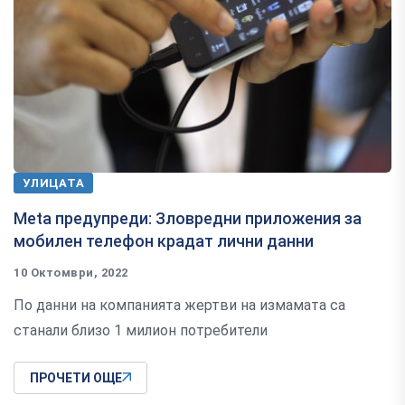
УЛИЦАТА
Meta предупреди: Зловредни приложения за
мобилен телефон крадат лични данни
10 Октомври, 2022
По данни на компанията жертви на измамата са
станали близо 1 милион потребители
ПРОЧЕТИ ОЩЕ