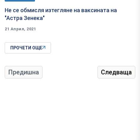
Не се обмисля изтегляне на ваксината на
"Астра Зенека"
21 Април, 2021
ПРОЧЕТИ ОЩЕ
Предишна
Следваща