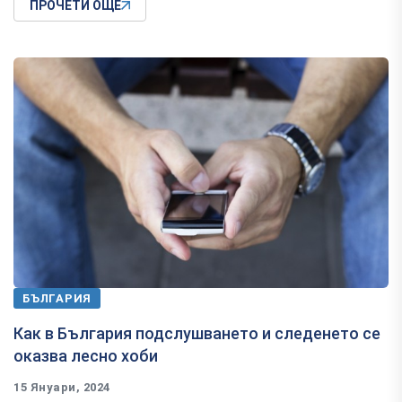
ПРОЧЕТИ ОЩЕ
БЪЛГАРИЯ
Как в България подслушването и следенето се
оказва лесно хоби
15 Януари, 2024