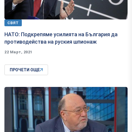
СВЯТ
НАТО: Подкрепяме усилията на България да
противодейства на руския шпионаж
22 Март, 2021
ПРОЧЕТИ ОЩЕ