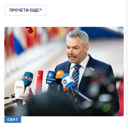
ПРОЧЕТИ ОЩЕ
СВЯТ