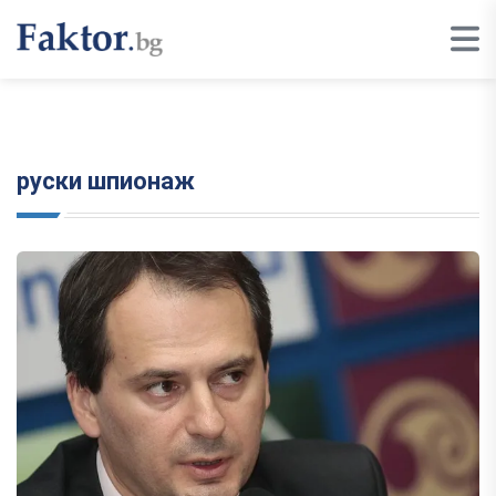
руски шпионаж