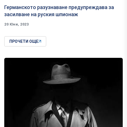
Германското разузнаване предупреждава за
засилване на руския шпионаж
20 Юни, 2023
ПРОЧЕТИ ОЩЕ