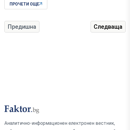
ПРОЧЕТИ ОЩЕ
Предишна
Следваща
Аналитично-информационен електронен вестник,