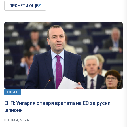
ПРОЧЕТИ ОЩЕ
СВЯТ
ЕНП: Унгария отваря вратата на ЕС за руски
шпиони
30 Юли, 2024