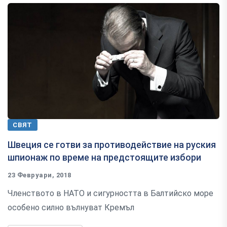
СВЯТ
Швеция се готви за противодействие на руския
шпионаж по време на предстоящите избори
23 Февруари, 2018
Членството в НАТО и сигурността в Балтийско море
особено силно вълнуват Кремъл