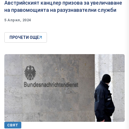
Австрийският канцлер призова за увеличаване
на правомощията на разузнавателни служби
5 Април, 2024
ПРОЧЕТИ ОЩЕ
СВЯТ