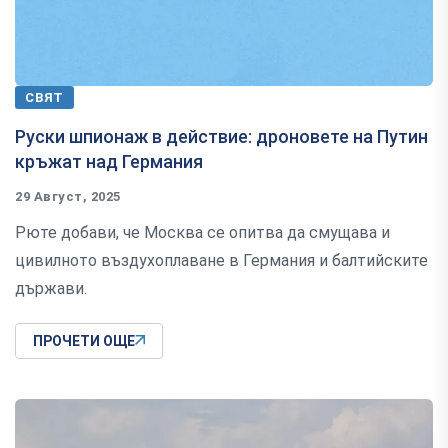
СВЯТ
Руски шпионаж в действие: дроновете на Путин
кръжат над Германия
29 Август, 2025
Рюте добави, че Москва се опитва да смущава и
цивилното въздухоплаване в Германия и балтийските
държави.
ПРОЧЕТИ ОЩЕ