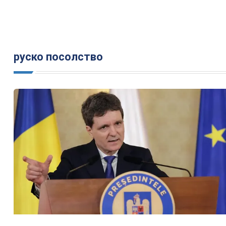
руско посолство