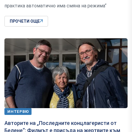
практика автоматично има смяна на режима“
ПРОЧЕТИ ОЩЕ
ИНТЕРВЮ
Авторите на „Последните концлагеристи от
Белене“: Филмът е присъда на жертвите към