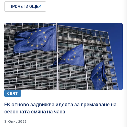
ПРОЧЕТИ ОЩЕ
СВЯТ
ЕК отново задвижва идеята за премахване на
сезонната смяна на часа
8 Юни, 2026