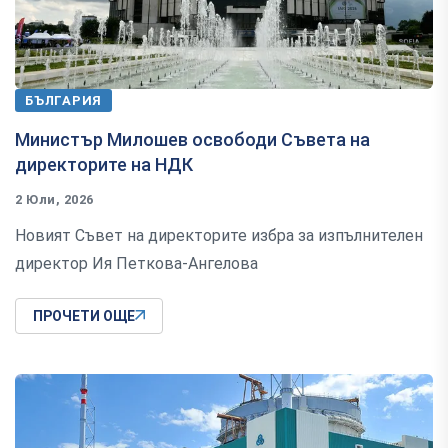
БЪЛГАРИЯ
Министър Милошев освободи Съвета на
директорите на НДК
2 Юли, 2026
Новият Съвет на директорите избра за изпълнителен
директор Ия Петкова-Ангелова
ПРОЧЕТИ ОЩЕ