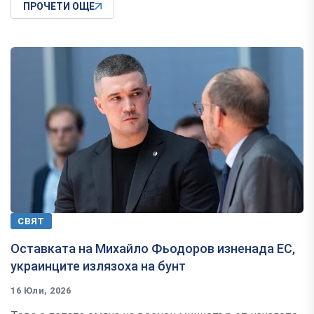
ПРОЧЕТИ ОЩЕ
СВЯТ
Оставката на Михайло Фьодоров изненада ЕС,
украинците излязоха на бунт
16 Юли, 2026