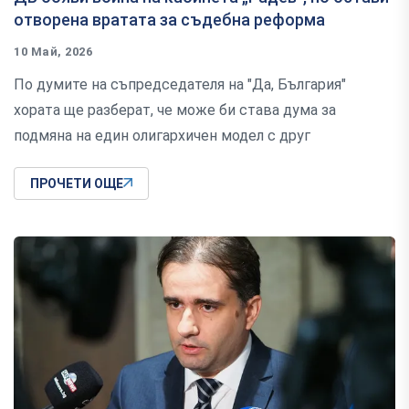
отворена вратата за съдебна реформа
10 Май, 2026
По думите на съпредседателя на "Да, България"
хората ще разберат, че може би става дума за
подмяна на един олигархичен модел с друг
ПРОЧЕТИ ОЩЕ