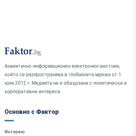
Аналитично-информационен електронен вестник,
който се разпространява в глобалната мрежа от 1
юли 2012 г. Медията не е обвързана с политически и
корпоративни интереси.
Основно с Фактор
Интервю