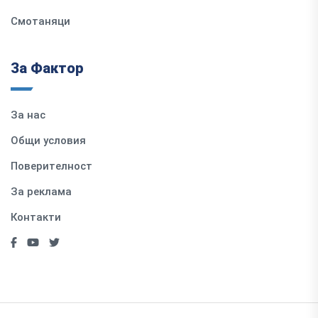
Смотаняци
За Фактор
За нас
Общи условия
Поверителност
За реклама
Контакти