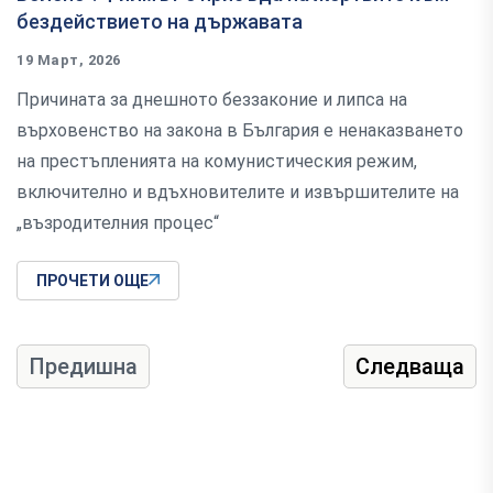
бездействието на държавата
19 Март, 2026
Причината за днешното беззаконие и липса на
върховенство на закона в България е ненаказването
на престъпленията на комунистическия режим,
включително и вдъхновителите и извършителите на
„възродителния процес“
ПРОЧЕТИ ОЩЕ
Предишна
Следваща