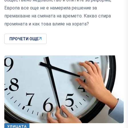
Европа все още не е намерила решение за
премахване на смяната на времето. Какво спира
промяната и как това влияе на хората?
ПРОЧЕТИ ОЩЕ
УЛИЦАТА