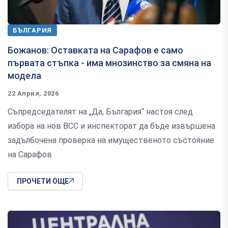
БЪЛГАРИЯ
Божанов: Оставката на Сарафов е само
първата стъпка - има мнозинство за смяна на
модела
22 Април, 2026
Съпредседателят на „Да, България“ настоя след
избора на нов ВСС и инспекторат да бъде извършена
задълбочена проверка на имущественото състояние
на Сарафов
ПРОЧЕТИ ОЩЕ