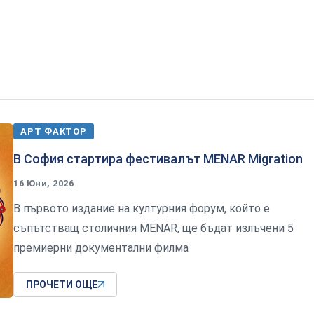
АРТ ФАКТОР
В София стартира фестивалът MENAR Migration
16 Юни, 2026
В първото издание на културния форум, който е
съпътстващ столичния MENAR, ще бъдат излъчени 5
премиерни документални филма
ПРОЧЕТИ ОЩЕ