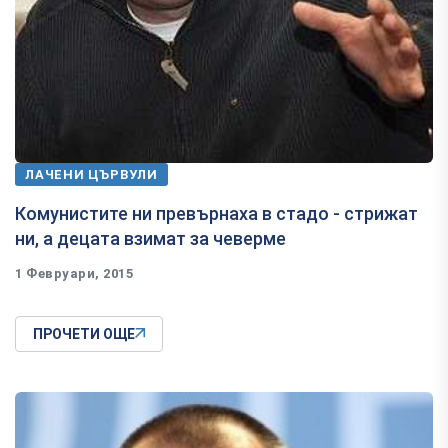
ЛАЧЕНИ ЦЪРВУЛИ
​Комунистите ни превърнаха в стадо - стрижат
ни, а децата взимат за чеверме
1 Февруари, 2015
ПРОЧЕТИ ОЩЕ