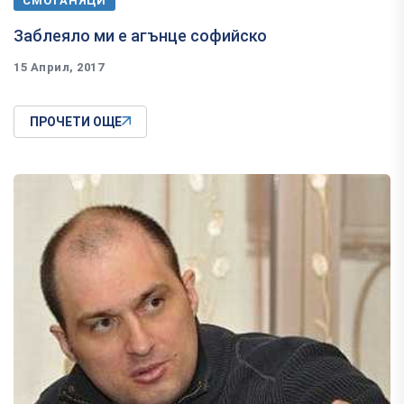
СМОТАНЯЦИ
Заблеяло ми е агънце софийско
15 Април, 2017
ПРОЧЕТИ ОЩЕ