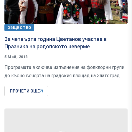
ОБЩЕСТВО
За четвърта година Цветанов участва в
Празника на родопското чеверме
5 Май, 2018
Програмата включва изпълнения на фолклорни групи
до късно вечерта на градския площад на Златоград
ПРОЧЕТИ ОЩЕ