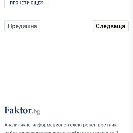
ПРОЧЕТИ ОЩЕ
Предишна
Следваща
Аналитично-информационен електронен вестник,