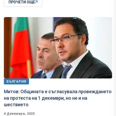
ПРОЧЕТИ ОЩЕ
БЪЛГАРИЯ
Митов: Общината е съгласувала провеждането
на протеста на 1 декември, но не и на
шествието
4 Декември, 2025