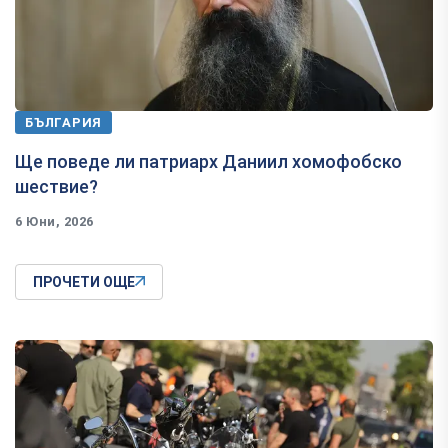
БЪЛГАРИЯ
Ще поведе ли патриарх Даниил хомофобско
шествие?
6 Юни, 2026
ПРОЧЕТИ ОЩЕ