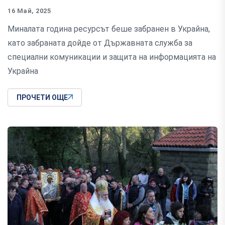
16 Май, 2025
Миналата година ресурсът беше забранен в Украйна,
като забраната дойде от Държавната служба за
специални комуникации и защита на информацията на
Украйна
ПРОЧЕТИ ОЩЕ