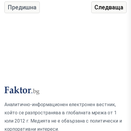
Предишна
Следваща
Аналитично-информационен електронен вестник,
който се разпространява в глобалната мрежа от 1
юли 2012 г. Медията не е обвързана с политически и
корпоративни интереси.