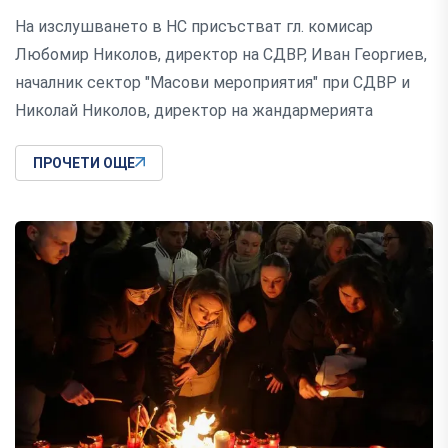
На изслушването в НС присъстват гл. комисар
Любомир Николов, директор на СДВР, Иван Георгиев,
началник сектор "Масови мероприятия" при СДВР и
Николай Николов, директор на жандармерията
ПРОЧЕТИ ОЩЕ