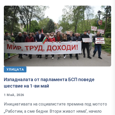
УЛИЦАТА
Изпадналата от парламента БСП поведе
шествие на 1-ви май
1 Май, 2026
Инициативата на социалистите премина под мотото
„Работим, а сме бедни. Втори живот няма“, начело