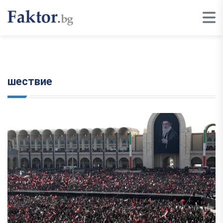
шествие