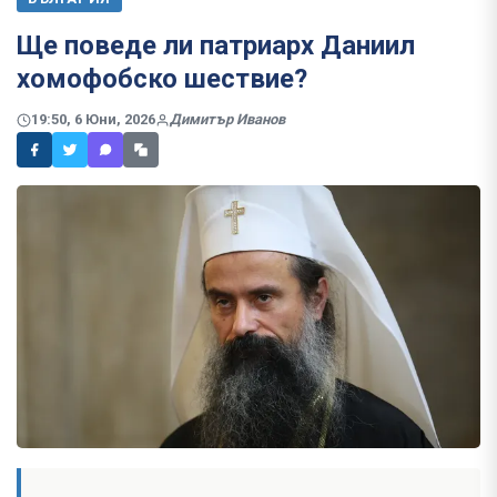
Ще поведе ли патриарх Даниил
хомофобско шествие?
19:50, 6 Юни, 2026
Димитър Иванов