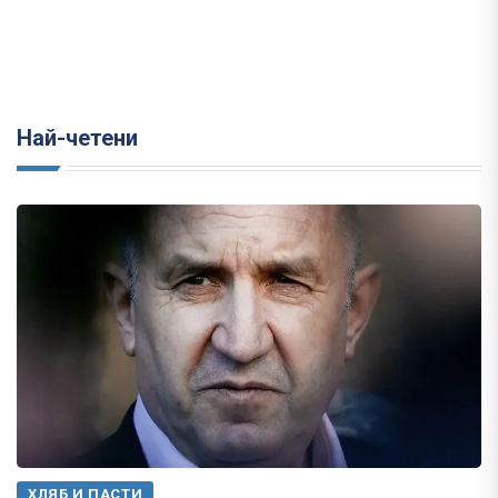
Най-четени
ХЛЯБ И ПАСТИ