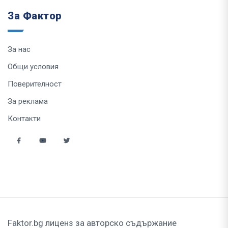
За Фактор
За нас
Общи условия
Поверителност
За реклама
Контакти
Faktor.bg лиценз за авторско съдържание