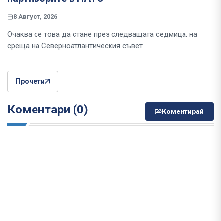
8 Август, 2026
Очаква се това да стане през следващата седмица, на
среща на Северноатлантическия съвет
Прочети
Коментари (0)
Коментирай