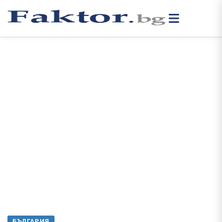
БЪЛГАРИЯ