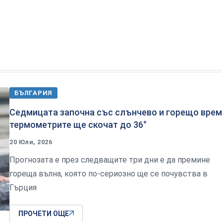
БЪЛГАРИЯ
Седмицата започна със слънчево и горещо врем
термометрите ще скочат до 36°
20 Юли, 2026
Прогнозата е през следващите три дни е да премине
гореща вълна, която по-сериозно ще се почувства в
Гърция
ПРОЧЕТИ ОЩЕ