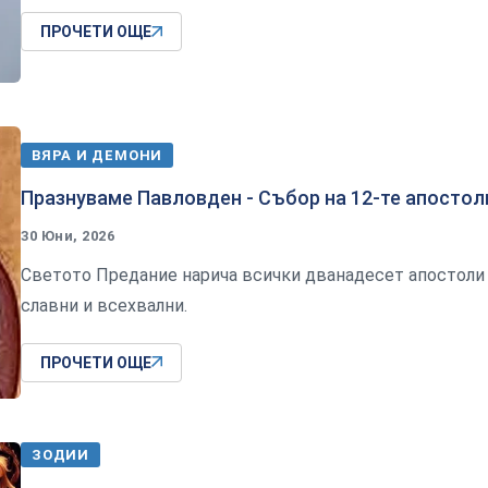
ПРОЧЕТИ ОЩЕ
ВЯРА И ДЕМОНИ
Празнуваме Павловден - Събор на 12-те апостол
30 Юни, 2026
Светото Предание нарича всички дванадесет апостоли
славни и всехвални.
ПРОЧЕТИ ОЩЕ
ЗОДИИ