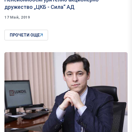
дружество „ЦКБ - Сила“ АД
17 Май, 2019
ПРОЧЕТИ ОЩЕ