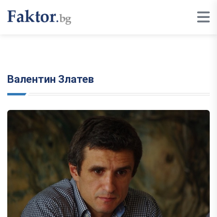
Валентин Златев