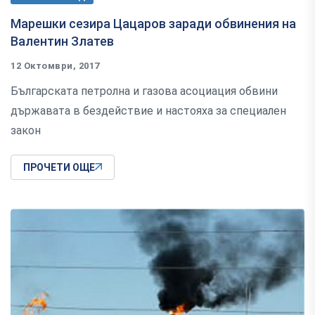
Марешки сезира Цацаров заради обвинения на
Валентин Златев
12 Октомври, 2017
Българската петролна и газова асоциация обвини
държавата в бездействие и настояха за специален
закон
ПРОЧЕТИ ОЩЕ