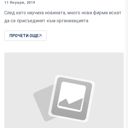
11 Януари, 2019
След като научиха новината, много нови фирми искат
да се присъединят към организацията
ПРОЧЕТИ ОЩЕ