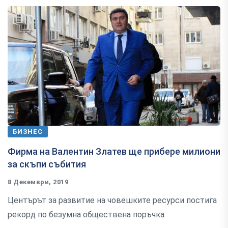
БИЗНЕС
Фирма на Валентин Златев ще прибере милиони
за скъпи събития
8 Декември, 2019
Центърът за развитие на човешките ресурси постига
рекорд по безумна обществена поръчка