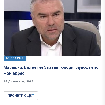
БЪЛГАРИЯ
Марешки: Валентин Златев говори глупости по
мой адрес
15 Декември, 2016
ПРОЧЕТИ ОЩЕ