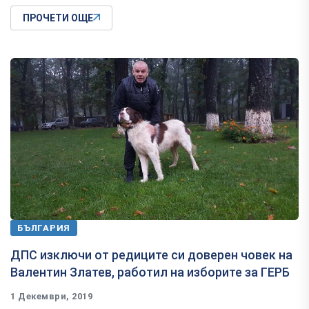
ПРОЧЕТИ ОЩЕ
БЪЛГАРИЯ
ДПС изключи от редиците си доверен човек на
Валентин Златев, работил на изборите за ГЕРБ
1 Декември, 2019