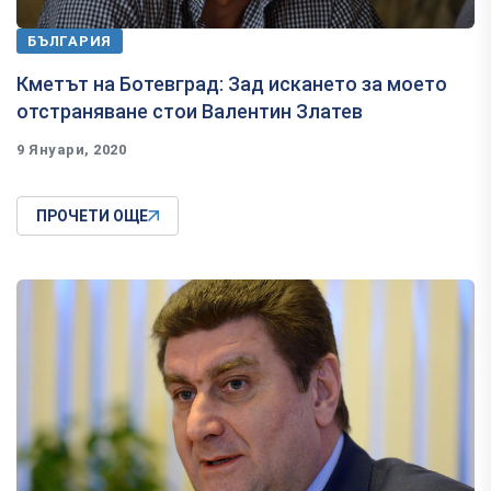
БЪЛГАРИЯ
Кметът на Ботевград: Зад искането за моето
отстраняване стои Валентин Златев
9 Януари, 2020
ПРОЧЕТИ ОЩЕ