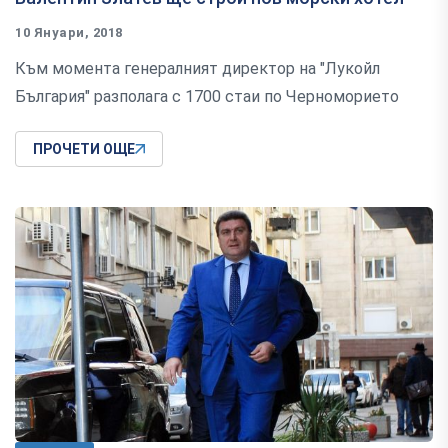
10 Януари, 2018
Към момента генералният директор на "Лукойл
България" разполага с 1700 стаи по Черноморието
ПРОЧЕТИ ОЩЕ