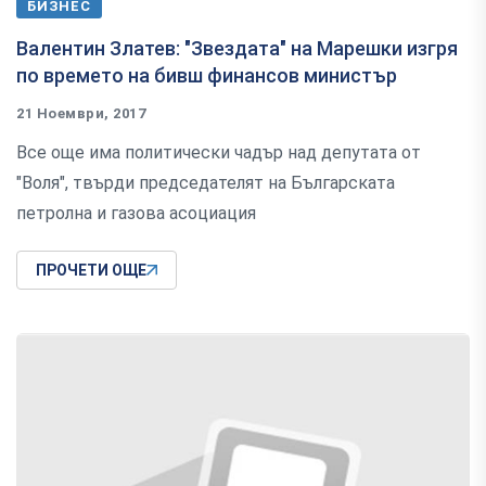
БИЗНЕС
Валентин Златев: "Звездата" на Марешки изгря
по времето на бивш финансов министър
21 Ноември, 2017
Все още има политически чадър над депутата от
"Воля", твърди председателят на Българската
петролна и газова асоциация
ПРОЧЕТИ ОЩЕ