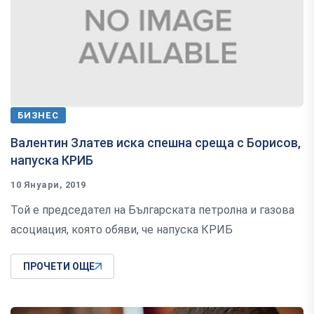
БИЗНЕС
Валентин Златев иска спешна среща с Борисов,
напуска КРИБ
10 Януари, 2019
Той е председател на Българската петролна и газова
асоциация, която обяви, че напуска КРИБ
ПРОЧЕТИ ОЩЕ