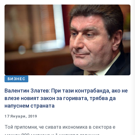
БИЗНЕС
Валентин Златев: При тази контрабанда, ако не
влезе новият закон за горивата, трябва да
напуснем страната
17 Януари, 2019
Той припомни, че сивата икономика в сектора е