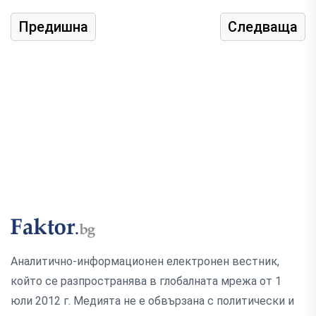
Предишна
Следваща
Аналитично-информационен електронен вестник,
който се разпространява в глобалната мрежа от 1
юли 2012 г. Медията не е обвързана с политически и