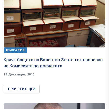
БЪЛГАРИЯ
​Крият бащата на Валентин Златев от проверка
на Комисията по досиетата
18 Декември, 2016
ПРОЧЕТИ ОЩЕ