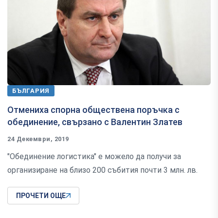
БЪЛГАРИЯ
Отмениха спорна обществена поръчка с
обединение, свързано с Валентин Златев
24 Декември, 2019
"Обединение логистика" е можело да получи за
организиране на близо 200 събития почти 3 млн. лв.
ПРОЧЕТИ ОЩЕ