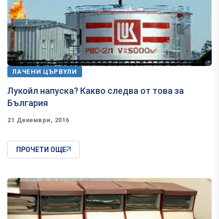
ЛАЧЕНИ ЦЪРВУЛИ
Лукойл напуска? Какво следва от това за
България
21 Декември, 2016
ПРОЧЕТИ ОЩЕ