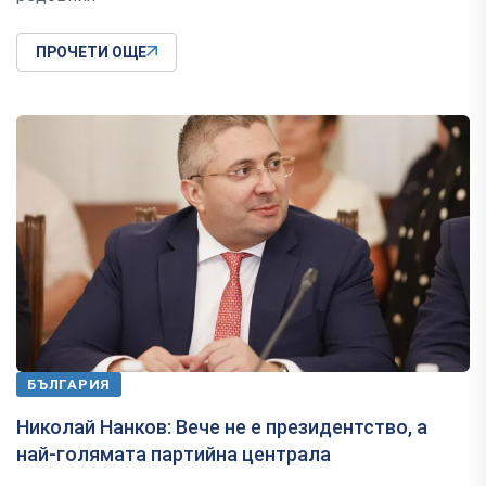
ПРОЧЕТИ ОЩЕ
БЪЛГАРИЯ
Николай Нанков: Вече не е президентство, а
най-голямата партийна централа