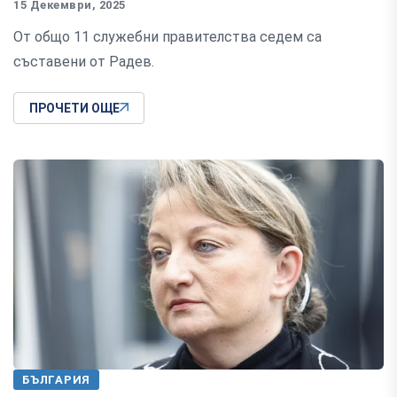
15 Декември, 2025
От общо 11 служебни правителства седем са
съставени от Радев.
ПРОЧЕТИ ОЩЕ
БЪЛГАРИЯ