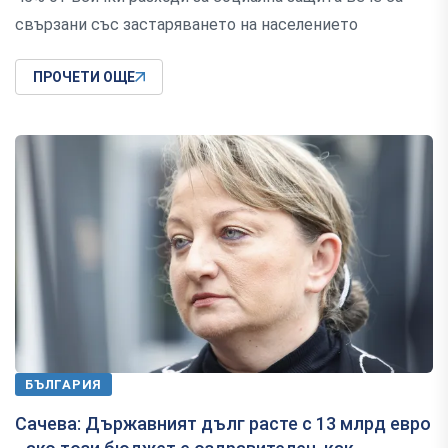
свързани със застаряването на населението
ПРОЧЕТИ ОЩЕ
БЪЛГАРИЯ
Сачева: Държавният дълг расте с 13 млрд евро