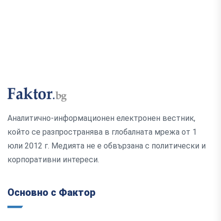
Аналитично-информационен електронен вестник,
който се разпространява в глобалната мрежа от 1
юли 2012 г. Медията не е обвързана с политически и
корпоративни интереси.
Основно с Фактор