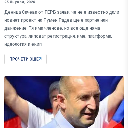
25 Януари, 2026
Деница Сачева от ГЕРБ заяви, че не е известно дали
новият проект на Румен Радев ще е партия или
движение. Тя има членове, но все още няма
структура, липсват регистрация, име, платформа,
идеология и екип
ПРОЧЕТИ ОЩЕ