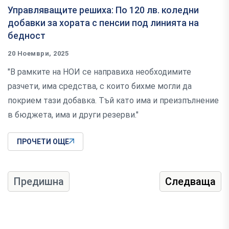
Управляващите решиха: По 120 лв. коледни
добавки за хората с пенсии под линията на
бедност
20 Ноември, 2025
"В рамките на НОИ се направиха необходимите
разчети, има средства, с които бихме могли да
покрием тази добавка. Тъй като има и преизпълнение
в бюджета, има и други резерви."
ПРОЧЕТИ ОЩЕ
Предишна
Следваща