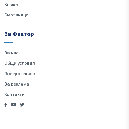
Клюки
Смотаняци
За Фактор
За нас
Общи условия
Поверителност
За реклама
Контакти