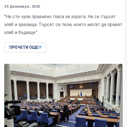
29 Декември, 2025
"Не сте чули правилно гласа на хората. Не се търсят
хляб и зрелища. Търсят се тези, които могат да правят
хляб и бъдеще."
ПРОЧЕТИ ОЩЕ