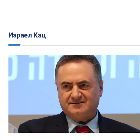
Израел Кац