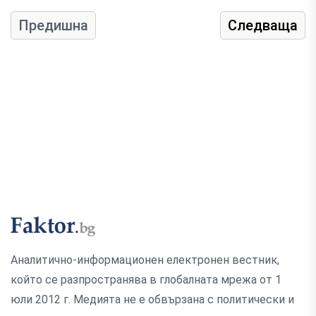
Предишна
Следваща
Аналитично-информационен електронен вестник,
който се разпространява в глобалната мрежа от 1
юли 2012 г. Медията не е обвързана с политически и