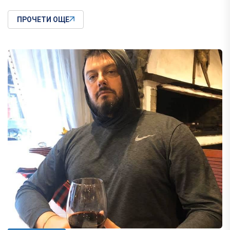
ПРОЧЕТИ ОЩЕ