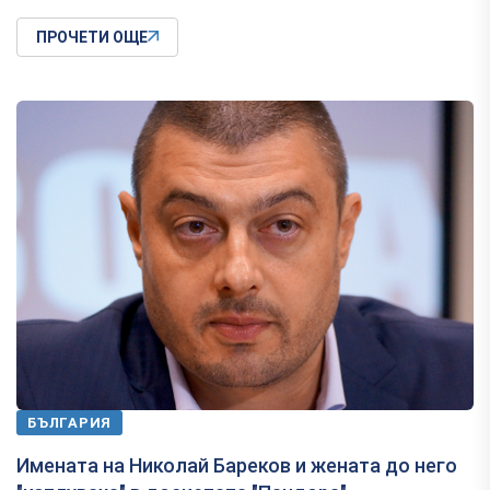
ПРОЧЕТИ ОЩЕ
БЪЛГАРИЯ
Имената на Николай Бареков и жената до него