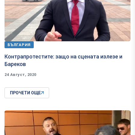
БЪЛГАРИЯ
Контрапротестите: защо на сцената излезе и
Бареков
24 Август, 2020
ПРОЧЕТИ ОЩЕ