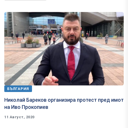
БЪЛГАРИЯ
Николай Бареков организира протест пред имот
на Иво Прокопиев
11 Август, 2020