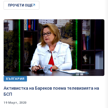
ПРОЧЕТИ ОЩЕ
БЪЛГАРИЯ
Активистка на Бареков поема телевизията на
БСП
19 Март, 2020