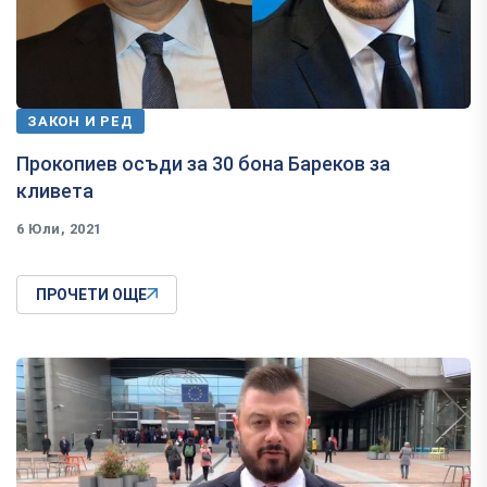
ЗАКОН И РЕД
Прокопиев осъди за 30 бона Бареков за
кливета
6 Юли, 2021
ПРОЧЕТИ ОЩЕ