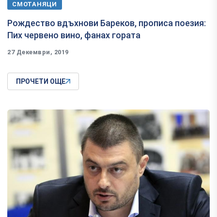
СМОТАНЯЦИ
Рождество вдъхнови Бареков, прописа поезия:
Пих червено вино, фанах гората
27 Декември, 2019
ПРОЧЕТИ ОЩЕ