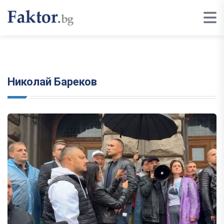
Николай Бареков