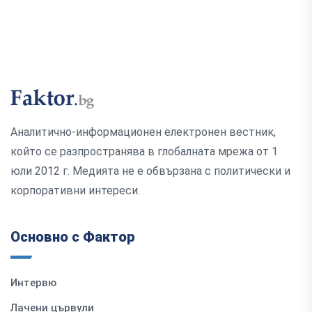
Аналитично-информационен електронен вестник,
който се разпространява в глобалната мрежа от 1
юли 2012 г. Медията не е обвързана с политически и
корпоративни интереси.
Основно с Фактор
Интервю
Лачени цървули