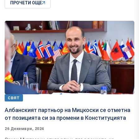
ПРОЧЕТИ ОЩЕ
СВЯТ
Албанският партньор на Мицкоски се отметна
от позицията си за промени в Конституцията
26 Декември, 2024