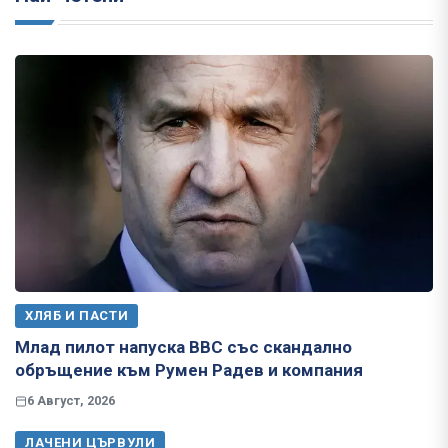
ХЛЯБ И ПАСТИ
Млад пилот напуска ВВС със скандално
обръщение към Румен Радев и компания
6 Август, 2026
ЛАЧЕНИ ЦЪРВУЛИ