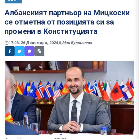
Албанският партньор на Мицкоски
се отметна от позицията си за
промени в Конституцията
17:06, 26 Декември, 2024
Мая Буюклиева