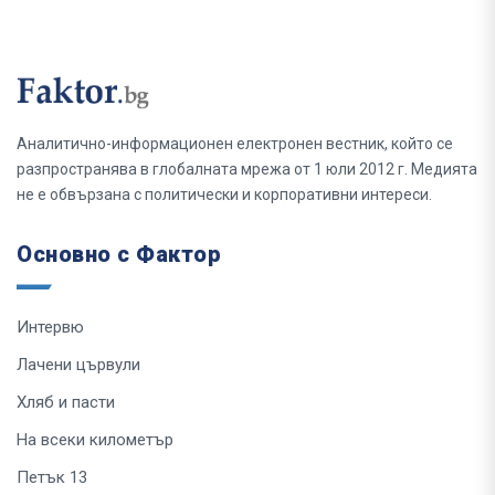
Аналитично-информационен електронен вестник, който се
разпространява в глобалната мрежа от 1 юли 2012 г. Медията
не е обвързана с политически и корпоративни интереси.
Основно с Фактор
Интервю
Лачени цървули
Хляб и пасти
На всеки километър
Петък 13