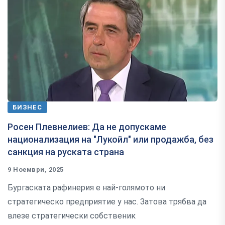
БИЗНЕС
Росен Плевнелиев: Да не допускаме
национализация на "Лукойл" или продажба, без
санкция на руската страна
9 Ноември, 2025
Бургаската рафинерия е най-голямото ни
стратегическо предприятие у нас. Затова трябва да
влезе стратегически собственик