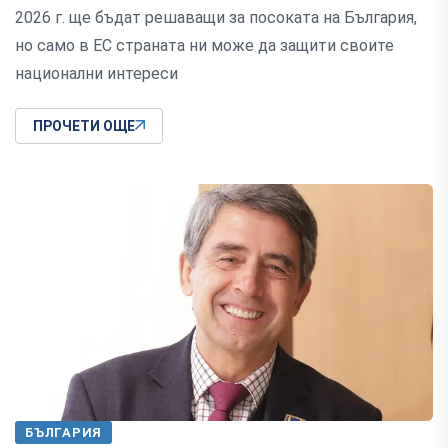
2026 г. ще бъдат решаващи за посоката на България,
но само в ЕС страната ни може да защити своите
национални интереси
ПРОЧЕТИ ОЩЕ
БЪЛГАРИЯ