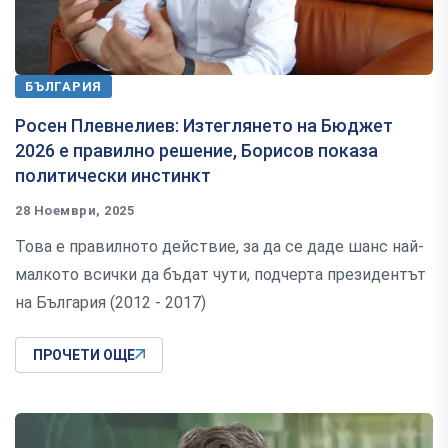
БЪЛГАРИЯ
Росен Плевнелиев: Изтеглянето на Бюджет
2026 е правилно решение, Борисов показа
политически инстинкт
28 Ноември, 2025
Това е правилното действие, за да се даде шанс най-
малкото всички да бъдат чути, подчерта президентът
на България (2012 - 2017)
ПРОЧЕТИ ОЩЕ