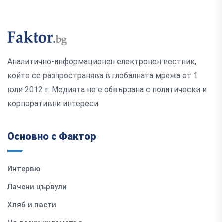
Аналитично-информационен електронен вестник,
който се разпространява в глобалната мрежа от 1
юли 2012 г. Медията не е обвързана с политически и
корпоративни интереси.
Основно с Фактор
Интервю
Лачени цървули
Хляб и пасти