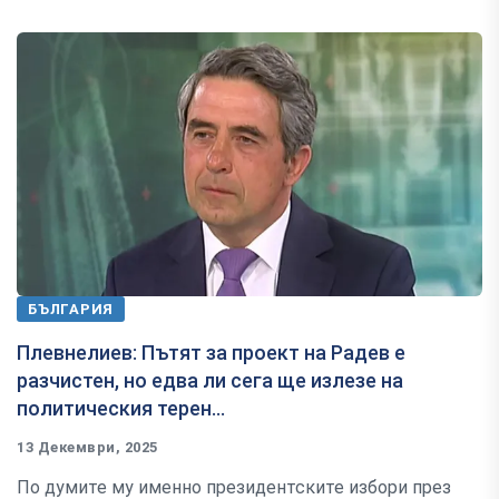
БЪЛГАРИЯ
Плевнелиев: Пътят за проект на Радев е
разчистен, но едва ли сега ще излезе на
политическия терен...
13 Декември, 2025
По думите му именно президентските избори през