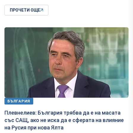
ПРОЧЕТИ ОЩЕ
БЪЛГАРИЯ
Плевнелиев: България трябва да е на масата
със САЩ, ако не иска да е сферата на влияние
на Русия при нова Ялта