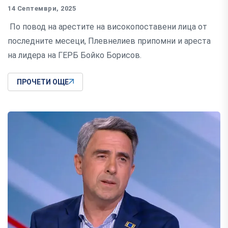
14 Септември, 2025
По повод на арестите на високопоставени лица от
последните месеци, Плевнелиев припомни и ареста
на лидера на ГЕРБ Бойко Борисов.
ПРОЧЕТИ ОЩЕ