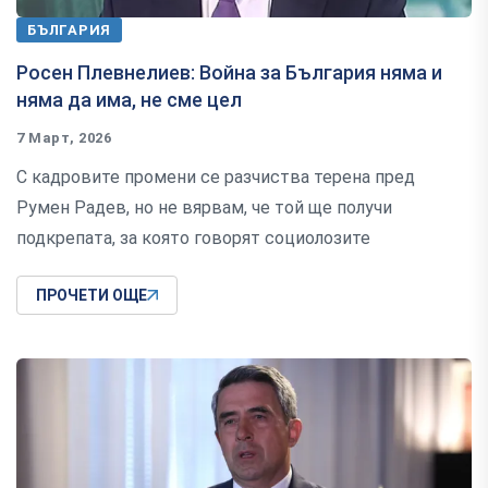
БЪЛГАРИЯ
Росен Плевнелиев: Война за България няма и
няма да има, не сме цел
7 Март, 2026
С кадровите промени се разчиства терена пред
Румен Радев, но не вярвам, че той ще получи
подкрепата, за която говорят социолозите
ПРОЧЕТИ ОЩЕ