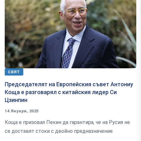
СВЯТ
Председателят на Европейския съвет Антониу
Коща е разговарял с китайския лидер Си
Цзинпин
14 Януари, 2025
Коща е призовал Пекин да гарантира, че на Русия не
се доставят стоки с двойно предназначение