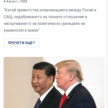
8 Август, 2025
"Китай приветства комуникацията между Русия и
САЩ, подобряването на техните отношения и
насърчаването на политическо уреждане на
украинската криза."
ПРОЧЕТИ ОЩЕ