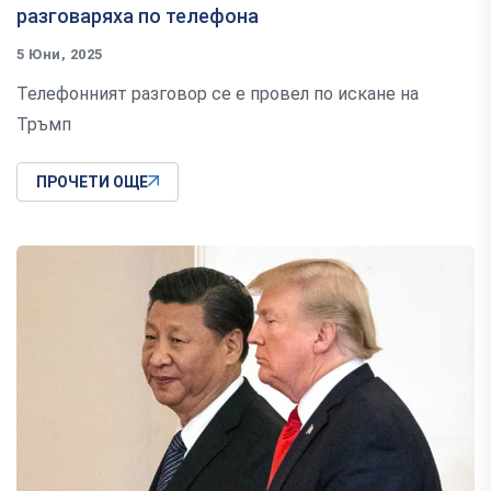
разговаряха по телефона
5 Юни, 2025
Телефонният разговор се е провел по искане на
Тръмп
ПРОЧЕТИ ОЩЕ