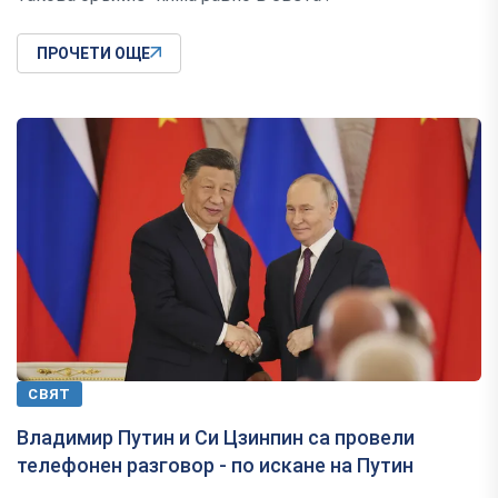
ПРОЧЕТИ ОЩЕ
СВЯТ
Владимир Путин и Си Цзинпин са провели
телефонен разговор - по искане на Путин