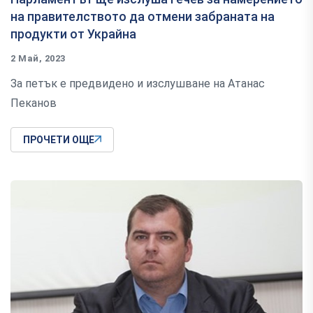
на правителството да отмени забраната на
продукти от Украйна
2 Май, 2023
За петък е предвидено и изслушване на Атанас
Пеканов
ПРОЧЕТИ ОЩЕ