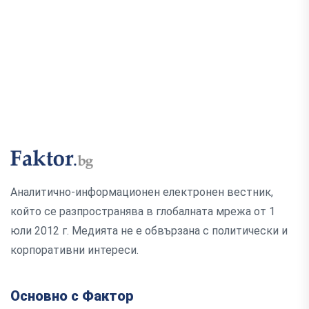
Аналитично-информационен електронен вестник,
който се разпространява в глобалната мрежа от 1
юли 2012 г. Медията не е обвързана с политически и
корпоративни интереси.
Основно с Фактор