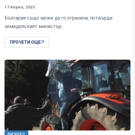
17 Април, 2023
България също може да го ограничи, потвърди
земеделският министър
ПРОЧЕТИ ОЩЕ
БИЗНЕС