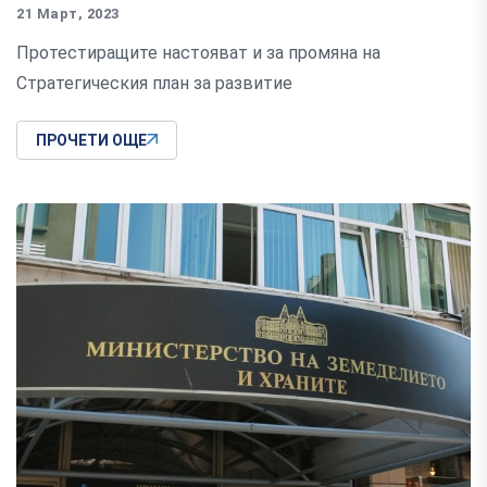
21 Март, 2023
Протестиращите настояват и за промяна на
Стратегическия план за развитие
ПРОЧЕТИ ОЩЕ