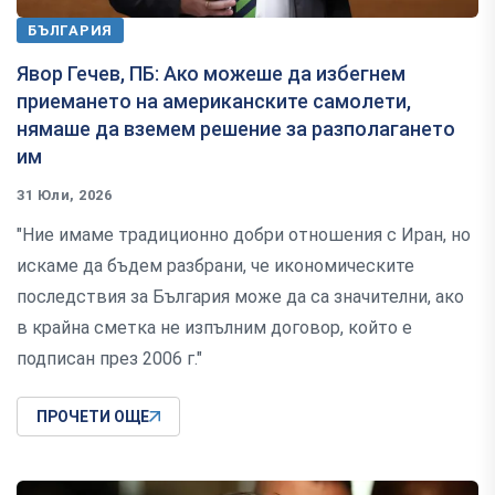
БЪЛГАРИЯ
Явор Гечев, ПБ: Ако можеше да избегнем
приемането на американските самолети,
нямаше да вземем решение за разполагането
им
31 Юли, 2026
"Ние имаме традиционно добри отношения с Иран, но
искаме да бъдем разбрани, че икономическите
последствия за България може да са значителни, ако
в крайна сметка не изпълним договор, който е
подписан през 2006 г."
ПРОЧЕТИ ОЩЕ