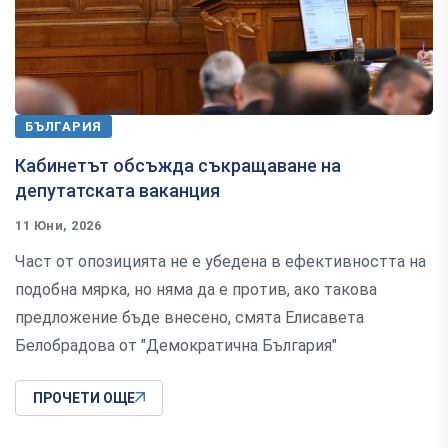
БЪЛГАРИЯ
Кабинетът обсъжда съкращаване на
депутатската ваканция
11 Юни, 2026
Част от опозицията не е убедена в ефективността на
подобна мярка, но няма да е против, ако такова
предложение бъде внесено, смята Елисавета
Белобрадова от "Демократична България"
ПРОЧЕТИ ОЩЕ