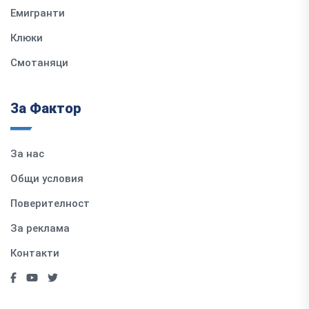
Емигранти
Клюки
Смотаняци
За Фактор
За нас
Общи условия
Поверителност
За реклама
Контакти