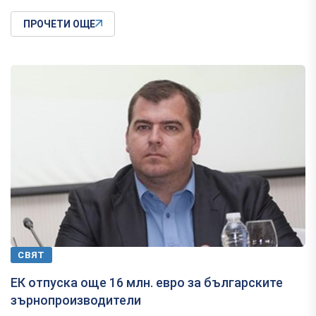
ПРОЧЕТИ ОЩЕ
СВЯТ
ЕК отпуска още 16 млн. евро за българските
зърнопроизводители