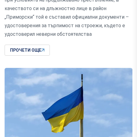
качеството си на длъжностно лице в район
„Приморски“ той е съставил официални документи –
удостоверения за търпимост на строежи, където е
удостоверил неверни обстоятелства
ПРОЧЕТИ ОЩЕ