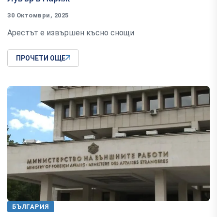
30 Октомври, 2025
Арестът е извършен късно снощи
ПРОЧЕТИ ОЩЕ
БЪЛГАРИЯ