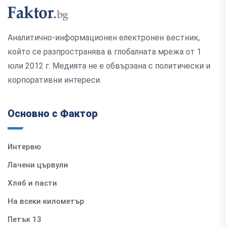
Аналитично-информационен електронен вестник,
който се разпространява в глобалната мрежа от 1
юли 2012 г. Медията не е обвързана с политически и
корпоративни интереси.
Основно с Фактор
Интервю
Лачени цървули
Хляб и пасти
На всеки километър
Петък 13