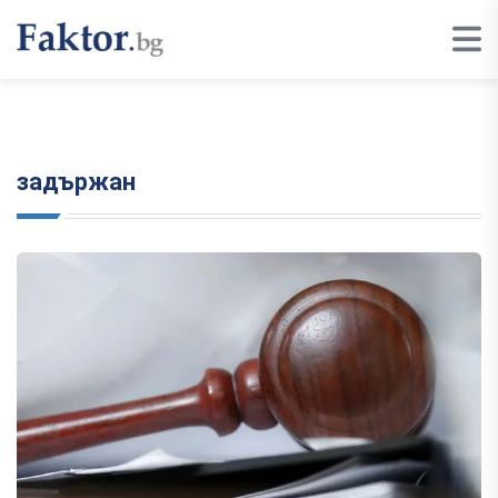
задържан