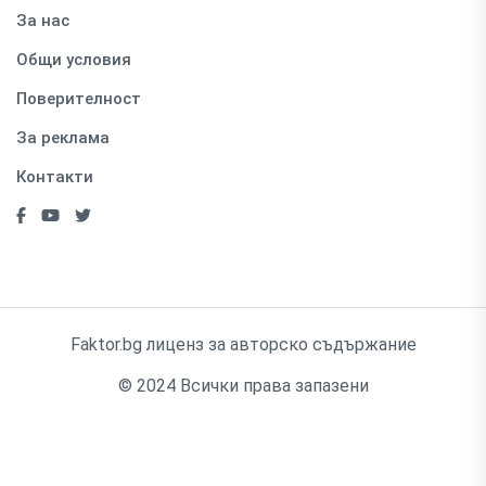
За нас
Общи условия
Поверителност
За реклама
Контакти
Faktor.bg лиценз за авторско съдържание
© 2024 Всички права запазени