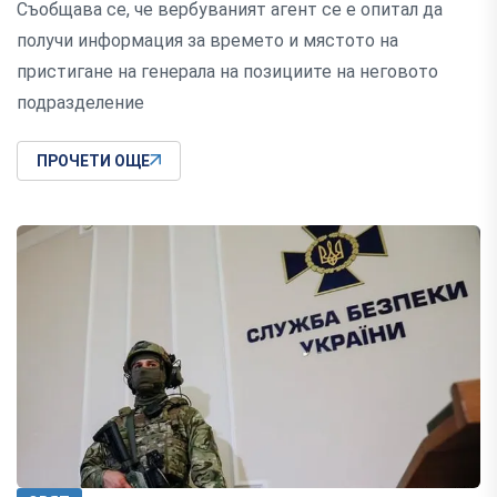
Съобщава се, че вербуваният агент се е опитал да
получи информация за времето и мястото на
пристигане на генерала на позициите на неговото
подразделение
ПРОЧЕТИ ОЩЕ