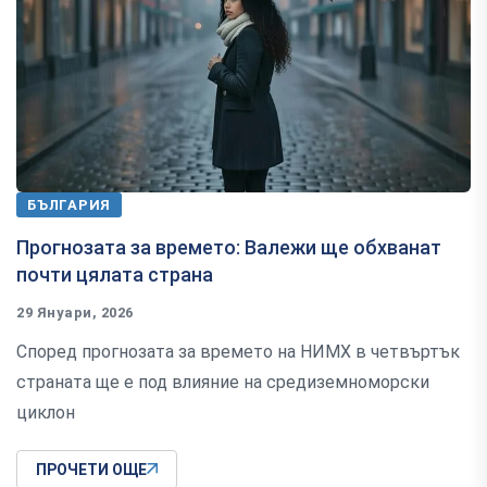
БЪЛГАРИЯ
Прогнозата за времето: Валежи ще обхванат
почти цялата страна
29 Януари, 2026
Според прогнозата за времето на НИМХ в четвъртък
страната ще е под влияние на средиземноморски
циклон
ПРОЧЕТИ ОЩЕ