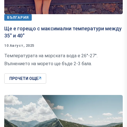
БЪЛГАРИЯ
Ще е горещо с максимални температури между
35° и 40°
10 Август, 2025
Температурата на морската вода е 26°-27°.
Вълнението на морето ще бъде 2-3 бала.
ПРОЧЕТИ ОЩЕ