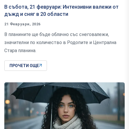
В събота, 21 февруари: Интензивни валежи от
дъжд и сняг в 20 области
21 Февруари, 2026
В планините ще бъде облачно със снеговалежи,
значителни по количество в Родопите и Централна
Стара планина.
ПРОЧЕТИ ОЩЕ