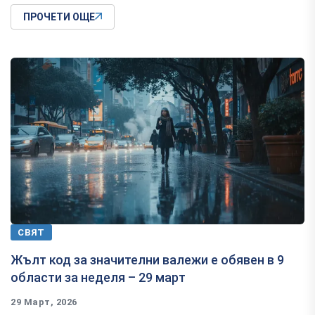
ПРОЧЕТИ ОЩЕ
СВЯТ
Жълт код за значителни валежи е обявен в 9
области за неделя – 29 март
29 Март, 2026