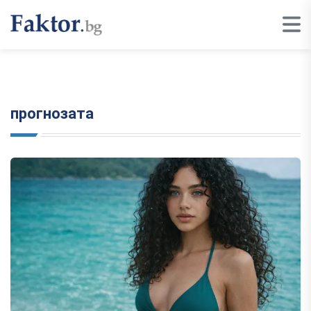
прогнозата