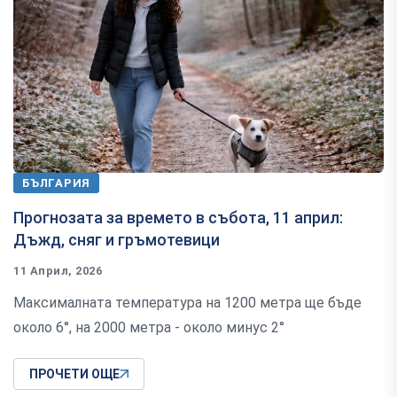
БЪЛГАРИЯ
Прогнозата за времето в събота, 11 април:
Дъжд, сняг и гръмотевици
11 Април, 2026
Максималната температура на 1200 метра ще бъде
около 6°, на 2000 метра - около минус 2°
ПРОЧЕТИ ОЩЕ