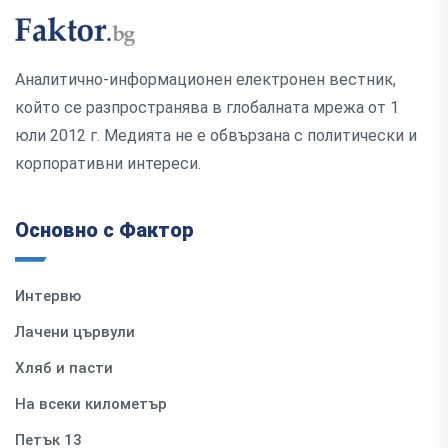
Аналитично-информационен електронен вестник,
който се разпространява в глобалната мрежа от 1
юли 2012 г. Медията не е обвързана с политически и
корпоративни интереси.
Основно с Фактор
Интервю
Лачени цървули
Хляб и пасти
На всеки километър
Петък 13