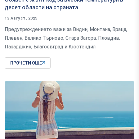
десет области на страната
13 Август, 2025
Предупреждението важи за Видин, Монтана, Враца,
Плевен, Велико Търново, Стара Загора, Пловдив,
Пазарджик, Благоевград и Кюстендил.
ПРОЧЕТИ ОЩЕ