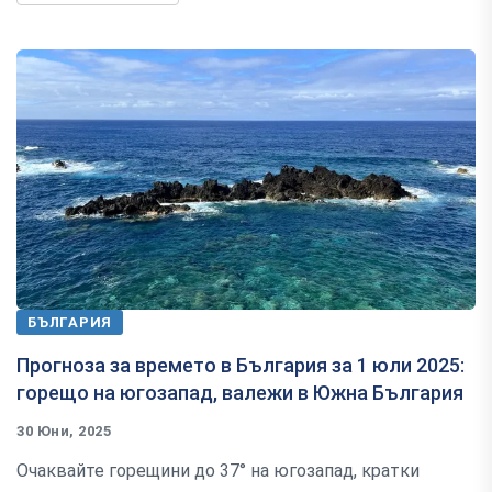
БЪЛГАРИЯ
Прогноза за времето в България за 1 юли 2025:
горещо на югозапад, валежи в Южна България
30 Юни, 2025
Очаквайте горещини до 37° на югозапад, кратки