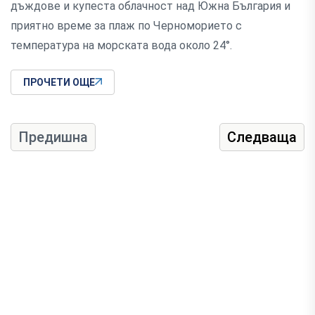
дъждове и купеста облачност над Южна България и
приятно време за плаж по Черноморието с
температура на морската вода около 24°.
ПРОЧЕТИ ОЩЕ
Предишна
Следваща