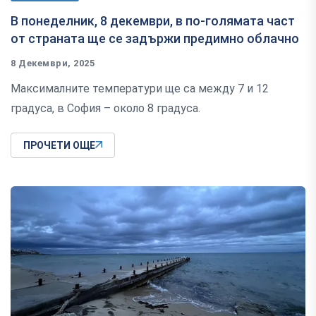
В понеделник, 8 декември, в по-голямата част
от страната ще се задържи предимно облачно
8 Декември, 2025
Максималните температури ще са между 7 и 12
градуса, в София – около 8 градуса.
ПРОЧЕТИ ОЩЕ