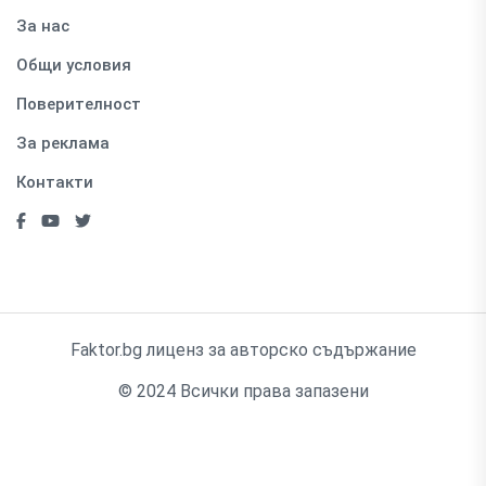
За нас
Общи условия
Поверителност
За реклама
Контакти
Faktor.bg лиценз за авторско съдържание
© 2024 Всички права запазени