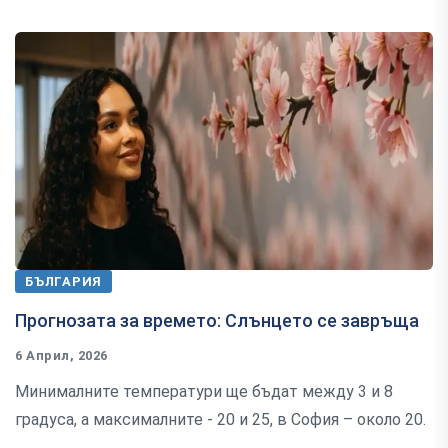
БЪЛГАРИЯ
Прогнозата за времето: Слънцето се завръща
6 Април, 2026
Минималните температури ще бъдат между 3 и 8
градуса, а максималните - 20 и 25, в София – около 20.