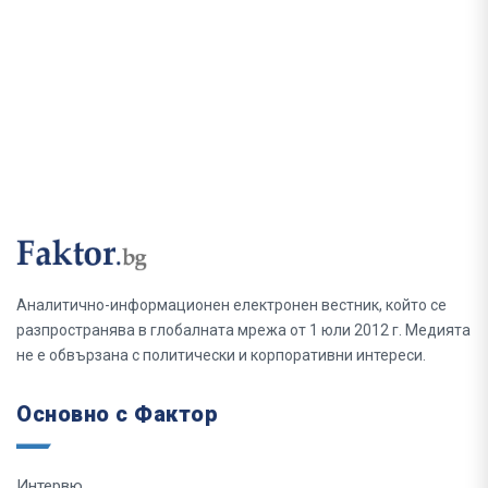
Аналитично-информационен електронен вестник, който се
разпространява в глобалната мрежа от 1 юли 2012 г. Медията
не е обвързана с политически и корпоративни интереси.
Основно с Фактор
Интервю