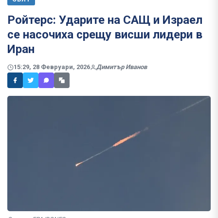
Ройтерс: Ударите на САЩ и Израел
се насочиха срещу висши лидери в
Иран
15:29, 28 Февруари, 2026
Димитър Иванов