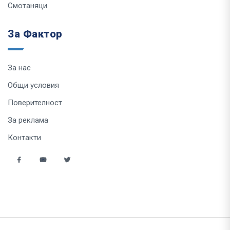
Смотаняци
За Фактор
За нас
Общи условия
Поверителност
За реклама
Контакти