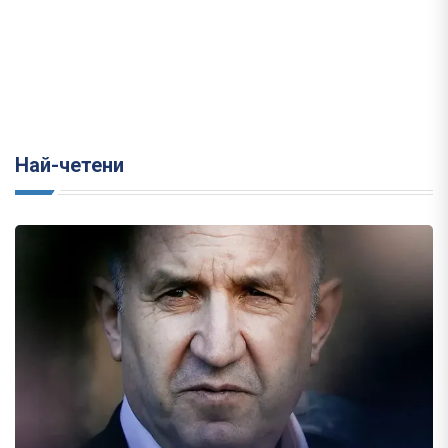
Най-четени