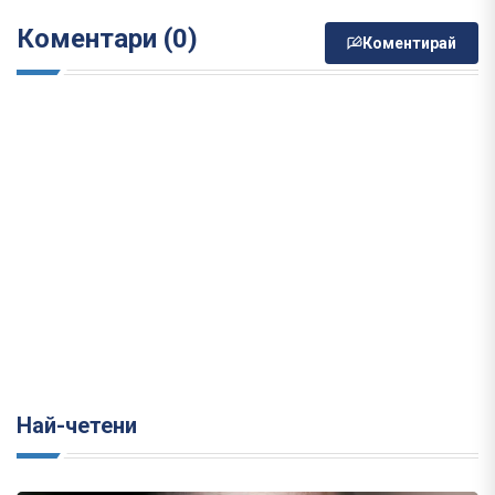
Коментари (0)
Коментирай
Най-четени