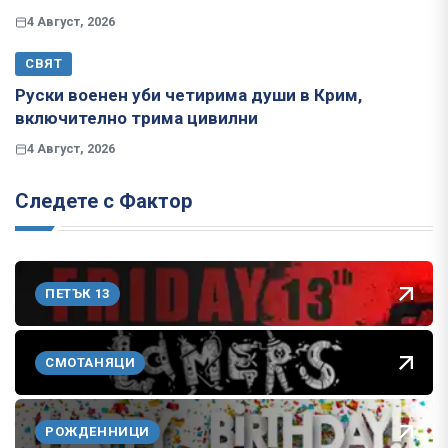
4 Август, 2026
СВЯТ
Руски военен уби четирима души в Крим,
включително трима цивилни
4 Август, 2026
Следете с Фактор
ПЕТЪК 13
СМОТАНЯЦИ
РОЖДЕННИЦИ