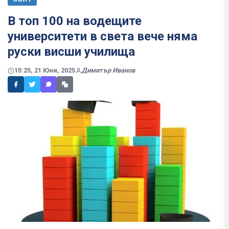
В топ 100 на водещите
университети в света вече няма
руски висши училища
15:25, 21 Юни, 2025
Димитър Иванов