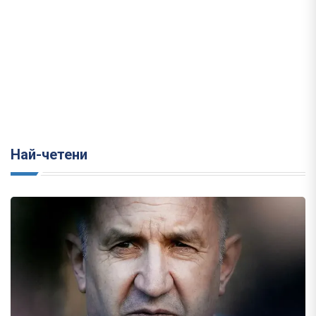
Най-четени