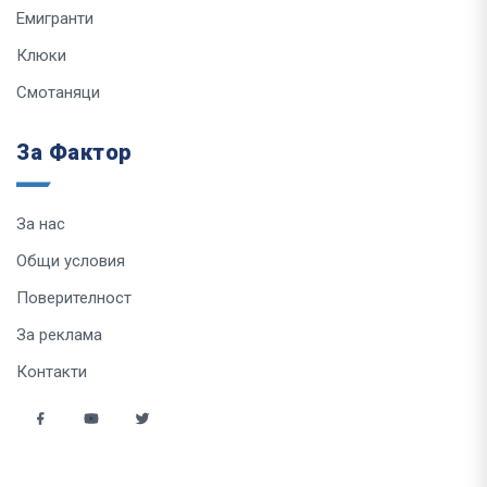
Емигранти
Клюки
Смотаняци
За Фактор
За нас
Общи условия
Поверителност
За реклама
Контакти